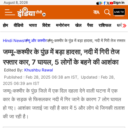
August 8, 2026
Sign in
क
A
होम
वीडियो
भारत
विदेश
मनोरंजन
खेल
पैसा
राशिफल
धर्म
Hindi News
जम्मू और कश्मीर
जम्मू-कश्मीर के पुंछ में बड़ा हादसा, नदी में गिरी तेज रफ्
जम्मू-कश्मीर के पुंछ में बड़ा हादसा, नदी में गिरी तेज
रफ्तार कार, 7 घायल, 5 लोगों के बहने की आशंका
Edited By:
Khushbu Rawal
Published : Feb 28, 2025 06:38 am IST, Updated : Feb 28,
2025 06:39 am IST
जम्मू-कश्मीर के पुंछ जिले में एक दिल दहला देने वाली घटना में एक
कार के सड़क से फिसलकर नदी में गिर जाने के कारण 7 लोग घायल
हो गए। आशंका जताई जा रही है कार में 5 और लोग थे जिनकी तलाश
की जा रही है।