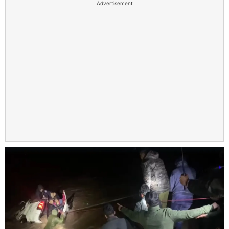
Advertisement