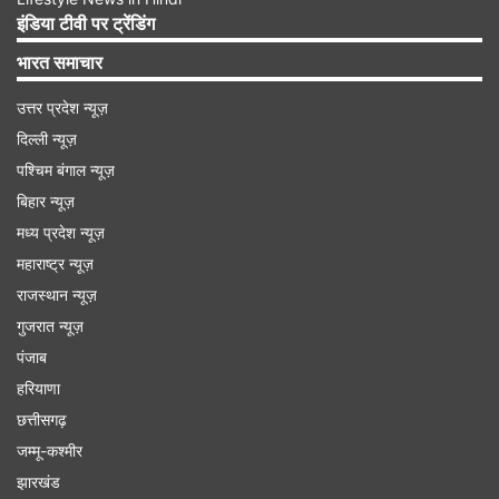
इंडिया टीवी पर ट्रेंडिंग
भारत समाचार
उत्तर प्रदेश न्यूज़
दिल्ली न्यूज़
पश्चिम बंगाल न्यूज़
बिहार न्यूज़
मध्य प्रदेश न्यूज़
महाराष्ट्र न्यूज़
राजस्थान न्यूज़
गुजरात न्यूज़
पंजाब
हरियाणा
छत्तीसगढ़
जम्मू-कश्मीर
झारखंड