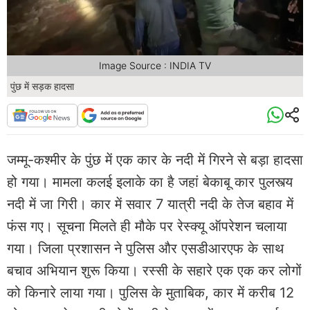
Image Source : INDIA TV
पुंछ में सड़क हादसा
जम्मू-कश्मीर के पुंछ में एक कार के नदी में गिरने से बड़ा हादसा
हो गया। मामला कलई इलाके का है जहां बेकाबू कार पुलस्त्य
नदी में जा गिरी। कार में सवार 7 यात्री नदी के तेज बहाव में
फंस गए। सूचना मिलते ही मौके पर रेस्क्यू ऑपरेशन चलाया
गया। जिला प्रशासन ने पुलिस और एसडीआरएफ के साथ
बचाव अभियान शुरू किया। रस्सी के सहारे एक एक कर लोगों
को किनारे लाया गया। पुलिस के मुताबिक, कार में करीब 12