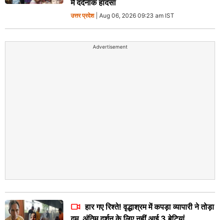
में दर्दनाक हादसा
उत्तर प्रदेश
| Aug 06, 2026 09:23 am IST
Advertisement
हार गए रिश्ते! वृद्धाश्रम में कपड़ा व्यापारी ने तोड़ा
दम, अंतिम दर्शन के लिए नहीं आई 3 बेटियां