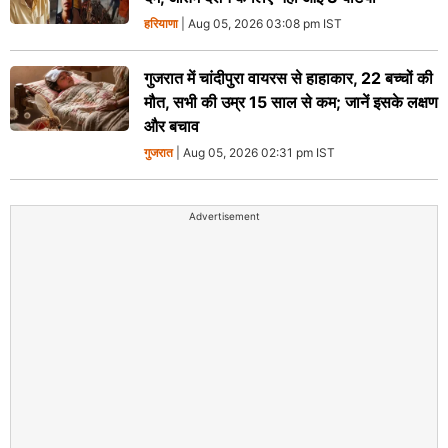
हरियाणा
| Aug 05, 2026 03:08 pm IST
गुजरात में चांदीपुरा वायरस से हाहाकार, 22 बच्चों की
मौत, सभी की उम्र 15 साल से कम; जानें इसके लक्षण
और बचाव
गुजरात
| Aug 05, 2026 02:31 pm IST
Advertisement