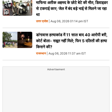
माफिया अतीक अहमद के छोटे बेटे की मौत, डिवाइडर
से टकराई कार; जेल में बंद बड़े भाई से मिलने जा रहा
था
उत्तर प्रदेश
| Aug 06, 2026 01:14 pm IST
डांगावास हत्याकांड में 11 साल बाद 40 आरोपी बरी,
कोर्ट बोला- सबूत नहीं मिले; फिर 5 दलितों की हत्या
किसने की?
राजस्थान
| Aug 06, 2026 11:37 am IST
Advertisement