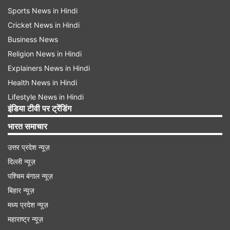
Sports News in Hindi
Cricket News in Hindi
Business News
Religion News in Hindi
Explainers News in Hindi
Health News in Hindi
Lifestyle News in Hindi
इंडिया टीवी पर ट्रेंडिंग
भारत समाचार
उत्तर प्रदेश न्यूज़
दिल्ली न्यूज़
पश्चिम बंगाल न्यूज़
बिहार न्यूज़
मध्य प्रदेश न्यूज़
महाराष्ट्र न्यूज़