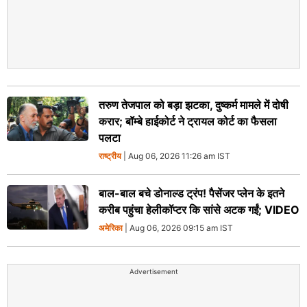
तरुण तेजपाल को बड़ा झटका, दुष्कर्म मामले में दोषी
करार; बॉम्बे हाईकोर्ट ने ट्रायल कोर्ट का फैसला
पलटा
राष्ट्रीय
| Aug 06, 2026 11:26 am IST
बाल-बाल बचे डोनाल्ड ट्रंप! पैसेंजर प्लेन के इतने
करीब पहुंचा हेलीकॉप्टर कि सांसे अटक गईं; VIDEO
अमेरिका
| Aug 06, 2026 09:15 am IST
Advertisement