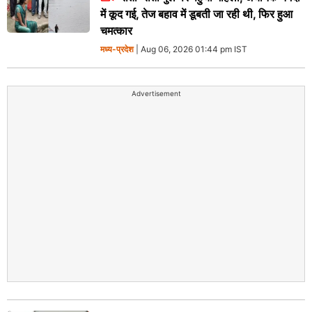
में कूद गई, तेज बहाव में डूबती जा रही थी, फिर हुआ
चमत्कार
मध्य-प्रदेश
| Aug 06, 2026 01:44 pm IST
Advertisement