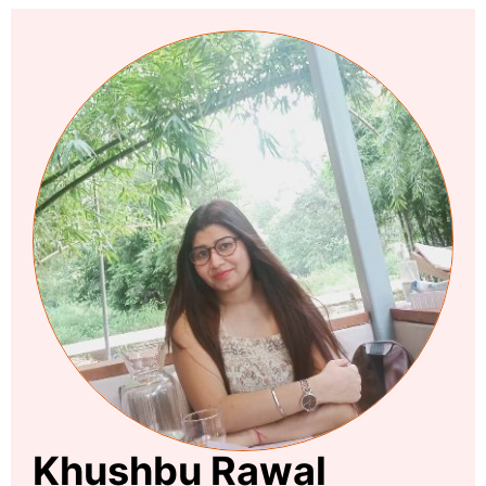
Khushbu Rawal