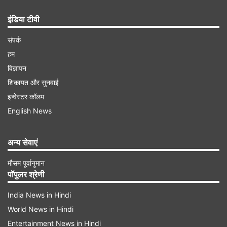
इंडिया टीवी
संपर्क
हम
विज्ञापन
शिकायत और सुनवाई
इन्वेस्टर कॉलम
English News
अन्य सेवाएं
मौसम पूर्वानुमान
पॉपुलर श्रेणी
India News in Hindi
World News in Hindi
Entertainment News in Hindi