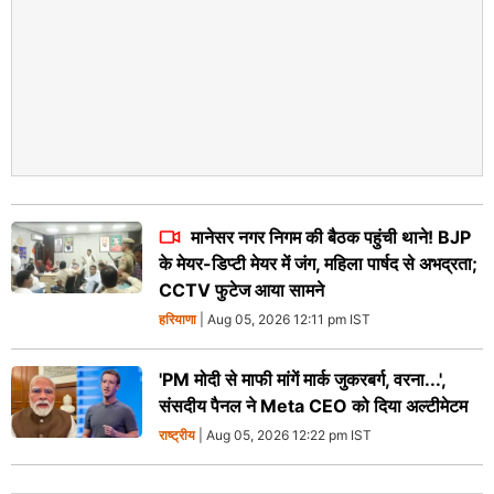
मानेसर नगर निगम की बैठक पहुंची थाने! BJP
के मेयर-डिप्टी मेयर में जंग, महिला पार्षद से अभद्रता;
CCTV फुटेज आया सामने
हरियाणा
| Aug 05, 2026 12:11 pm IST
'PM मोदी से माफी मांगें मार्क जुकरबर्ग, वरना...',
संसदीय पैनल ने Meta CEO को दिया अल्टीमेटम
राष्ट्रीय
| Aug 05, 2026 12:22 pm IST