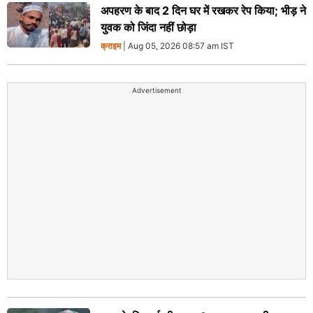
अपहरण के बाद 2 दिन घर में रखकर रेप किया; भीड़ ने
युवक को जिंदा नहीं छोड़ा
क्राइम
| Aug 05, 2026 08:57 am IST
Advertisement