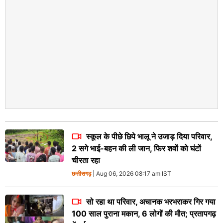
स्कूल के पीछे छिपे भालू ने उजाड़ दिया परिवार,
2 सगे भाई-बहन की ली जान, फिर शवों को घंटों
चीरता रहा
छत्तीसगढ़
| Aug 06, 2026 08:17 am IST
सो रहा था परिवार, अचानक भरभराकर गिर गया
100 साल पुराना मकान, 6 लोगों की मौत; प्रतापगढ़