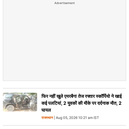
Advertisement
फिर नहीं खुले एयरबैग! तेज रफ्तार स्कॉर्पियो ने खाई
कई पलटियां, 2 युवकों की मौके पर दर्दनाक मौत, 2
घायल
राजस्थान
| Aug 05, 2026 10:21 am IST