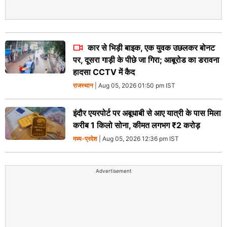
कार से भिड़ी बाइक, एक युवक उछलकर बोनट
पर, दूसरा गाड़ी के पीछे जा गिरा; आबूरोड का डरावना
हादसा CCTV में कैद
राजस्थान
| Aug 05, 2026 01:50 pm IST
इंदौर एयरपोर्ट पर अबूधाबी से आए यात्री के पास मिला
करीब 1 किलो सोना, कीमत लगभग ₹2 करोड़
मध्य-प्रदेश
| Aug 05, 2026 12:36 pm IST
Advertisement