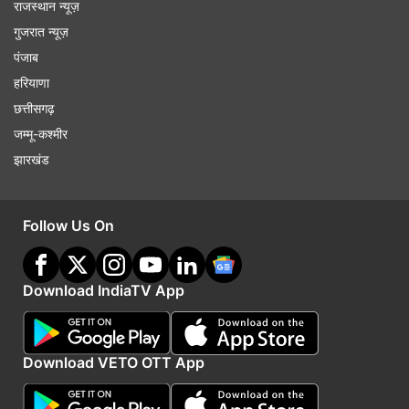
राजस्थान न्यूज़
गुजरात न्यूज़
पंजाब
हरियाणा
छत्तीसगढ़
जम्मू-कश्मीर
झारखंड
Follow Us On
Download IndiaTV App
Download VETO OTT App