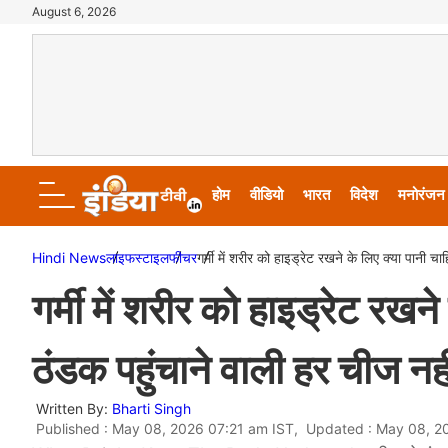
August 6, 2026
होम
वीडियो
भारत
विदेश
मनोरंजन
Hindi News
लाइफस्टाइल
फीचर
गर्मी में शरीर को हाइड्रेट रखने के लिए क्या पानी चा
गर्मी में शरीर को हाइड्रेट रखने
ठंडक पहुंचाने वाली हर चीज नही
Written By:
Bharti Singh
Published : May 08, 2026 07:21 am IST, Updated : May 08, 2