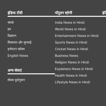
इंडिया टीवी
पॉपुलर श्रेणी
इंड
संपर्क
India News in Hindi
हम
World News in Hindi
विज्ञापन
Entertainment News in Hindi
शिकायत और सुनवाई
Sports News in Hindi
इन्वेस्टर कॉलम
Cricket News in Hindi
English News
Business News
Religion News in Hindi
Explainers News in Hindi
अन्य सेवाएं
Health News in Hindi
मौसम पूर्वानुमान
Lifestyle News in Hindi