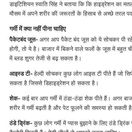
डाइटिशियन स्वाति सिंह ने बताया कि कि हाइड्रेशन का मतलब
मौसम में अपने शरीर की जरूरतों के हिसाब से अच्छे तरल पद
गर्मी में क्या नहीं पीना चाहिए
पैकेटबंद जूस-
अगर आप पैकेट बंद जूस को ये सोचकर पी रहे 
होगी, तो ये है। बाजार में बिकने वाले फलों के जूस में बह
में ब्लड शुगर तेजी से बढ़ सकता है।
आइस्ड टी-
हेल्दी सोचकर कुछ लोग आइस टी पीते हैं जो सिर
सकता है जिससे डिहाइड्रेशन हो सकता है।
शेक-
कई बार आप गर्मी में ठंडा-ठंडा शेक पीते हैं। अगर बाजार
शरीर में गर्मी बढ़ती है और पेट फूलने की समस्या हो सकती है।
ठंडे ड्रिंक-
कुछ लोग गर्मी में प्यास बुझाने के लिए ठंडे ड्र