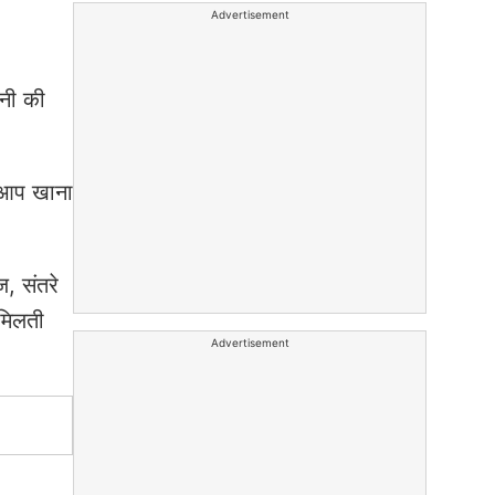
Advertisement
ानी की
ो आप खाना
ज, संतरे
 मिलती
Advertisement