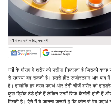
गर्मी में क्या पानी चाहिए, क्या नहीं
गर्मी के मौसम में शरीर को पसीना निकलता है जिसकी वजह 
से समस्या बढ़ सकती है। इससे हीट एग्जॉस्टशन और बाद मे
है। हालांकि हर तरल पदार्थ और ठंडी चीजें शरीर को हाइड्रेट
कुछ ड्रिंक ठंडे होते हैं लेकिन उनमें सिर्फ कैलोरी होती है
मिलती है। ऐसे में ये जानना जरूरी है कि कौन से पेय पदार्थ ग