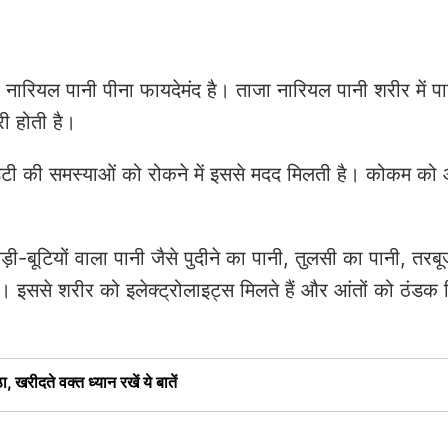
िए नारियल पानी पीना फायदेमंद है। ताजा नारियल पानी शरीर में प
ी होती है।
िडिटी की समस्याओं को रोकने में इससे मदद मिलती है। कोकम क
।
ड़ी-बूटियों वाला पानी जैसे पुदीने का पानी, तुलसी का पानी, तरबू
। इससे शरीर को इलेक्ट्रोलाइट्स मिलते हैं और आंतों को ठंडक
 खरीदते वक्त ध्यान रखें ये बातें