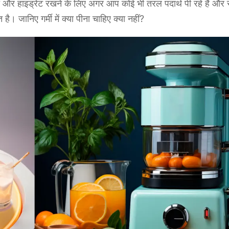
ड्रेट रखने के लिए अगर आप कोई भी तरल पदार्थ पी रहे हैं और सोच
। जानिए गर्मी में क्या पीना चाहिए क्या नहीं?