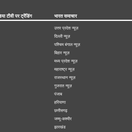
िया टीवी पर ट्रेंडिंग
भारत समाचार
उत्तर प्रदेश न्यूज़
दिल्ली न्यूज़
पश्चिम बंगाल न्यूज़
बिहार न्यूज़
मध्य प्रदेश न्यूज़
महाराष्ट्र न्यूज़
राजस्थान न्यूज़
गुजरात न्यूज़
पंजाब
हरियाणा
छत्तीसगढ़
जम्मू-कश्मीर
झारखंड