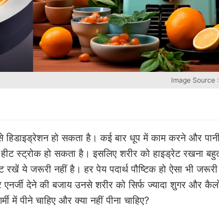
Image Source 
से हिडाइड्रेशन हो सकता है। कई बार धूप में काम करने और पान
ं हीट स्ट्रोक हो सकता है। इसलिए शरीर को हाइड्रेट रखना बहु
 रखें ये जरूरी नहीं है। हर पेय पदार्थ पौष्टिक हो ऐसा भी जरूरी 
ं और एनर्जी देने की बजाय उनसे शरीर को सिर्फ ज्यादा शुगर और कैल
र्मी में पीने चाहिए और क्या नहीं पीना चाहिए?