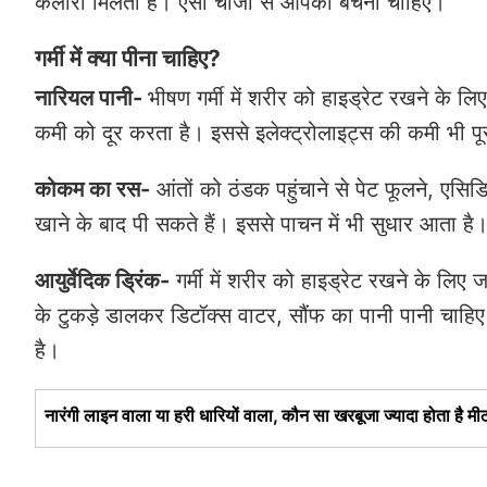
कैलोरी मिलती हैं। ऐसी चीजों से आपको बचना चाहिए।
गर्मी में क्या पीना चाहिए?
नारियल पानी-
भीषण गर्मी में शरीर को हाइड्रेट रखने के ल
कमी को दूर करता है। इससे इलेक्ट्रोलाइट्स की कमी भी पूर
कोकम का रस-
आंतों को ठंडक पहुंचाने से पेट फूलने, एस
खाने के बाद पी सकते हैं। इससे पाचन में भी सुधार आता है
आयुर्वेदिक ड्रिंक-
गर्मी में शरीर को हाइड्रेट रखने के लिए ज
के टुकड़े डालकर डिटॉक्स वाटर, सौंफ का पानी पानी चाहिए
है।
नारंगी लाइन वाला या हरी धारियों वाला, कौन सा खरबूजा ज्यादा होता है मीठा,