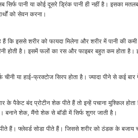
 सिर्फ पानी या कोई दूसरे ड्रिंक पानी ही नहीं है। इसका मतलब ह
ार्थों को सेवन करना।
हैं कि इससे शरीर को फायदा मिलेगा और शरीर में पानी की कमी 
ुत चीनी होती है। इसमें फलों का रस और फाइबर बहुत कम होता है।
्फ चीनी या हाई-फ्रक्टोज सिरप होता है। ज्यादा पीने से कई बार
 के पैकेट बंद प्रोटीन शेक पीते हैं तो इन्हें पचाना मुश्किल होता
 बनाने शेक, मैंगो शेक से बॉडी में सिर्फ शुगर जाती है।
िंक पीते हैं। फ्लेवर्ड सोडा पीते हैं। जिससे शरीर को ठंडक के बजा