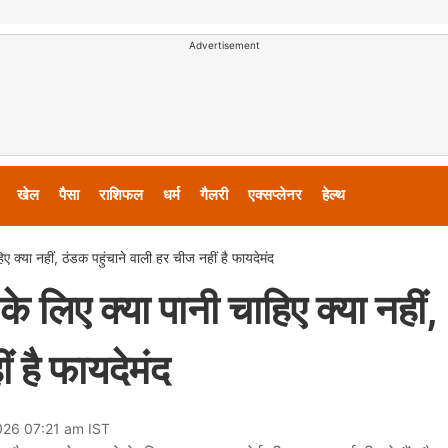
Advertisement
खेल
पैसा
राशिफल
धर्म
गैलरी
एक्सप्लेनर
हेल्थ
हिए क्या नहीं, ठंडक पहुंचाने वाली हर चीज नहीं है फायदेमंद
 के लिए क्या पानी चाहिए क्या नहीं,
ं है फायदेमंद
026 07:21 am IST