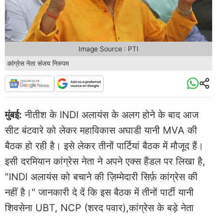
Image Source : PTI
कांग्रेस नेता संजय निरुपम
मुंबई:
नीतीश के INDI अलायंस के अलग होने के बाद आज
सीट बंटवारे को लेकर महाविकास अघाडी यानी MVA की
बैठक हो रही है। इसे लेकर तीनों पार्टियां बैठक में मौजूद हैं।
इसी दरमियान कांग्रेस नेता ने अपने एक्स हैंडल पर लिखा है,
"INDI अलायंस को बचाने की ज़िम्मेदारी सिर्फ़ कांग्रेस की
नहीं है।" जानकारी दे दें कि इस बैठक में तीनों पार्टी यानी
शिवसेना UBT, NCP (शरद पवार),कांग्रेस के बड़े नेता