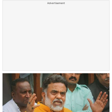
Advertisement