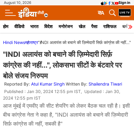
August 10, 2026
Sign in
क
A
होम
वीडियो
भारत
विदेश
मनोरंजन
खेल
पैसा
राशिफल
धर्म
Hindi News
महाराष्ट्र
"INDI अलायंस को बचाने की ज़िम्मेदारी सिर्फ़ कांग्रेस की नहीं..."
"INDI अलायंस को बचाने की ज़िम्मेदारी सिर्फ़
कांग्रेस की नहीं...", लोकसभा सीटों के बंटवारे पर
बोले संजय निरुपम
Reported By:
Atul Kumar Singh
Written By:
Shailendra Tiwari
Published : Jan 30, 2024 12:55 pm IST, Updated : Jan 30,
2024 12:55 pm IST
आज मुंबई में एमवीए की सीट शेयरिंग को लेकर बैठक चल रही है। इसी
बीच कांग्रेस नेता ने कहा है, "INDI अलायंस को बचाने की ज़िम्मेदारी
सिर्फ़ कांग्रेस की नहीं, सबकी है"