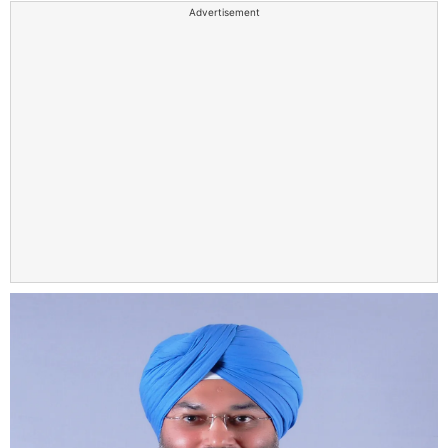
Advertisement