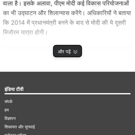
वाला है। इसके अलावा, पीएम मोदी कई विकास परियोजनाओं
का भी उद्घाटन और शिलान्यास करेंगे। अधिकारियों ने बताया
कि 2014 में प्रधानमंत्री बनने के बाद से मोदी की ये दूसरी
मिजोरम यात्रा होगी।
Advertisement
और पढ़ें
इंडिया टीवी
संपर्क
हम
विज्ञापन
शिकायत और सुनवाई