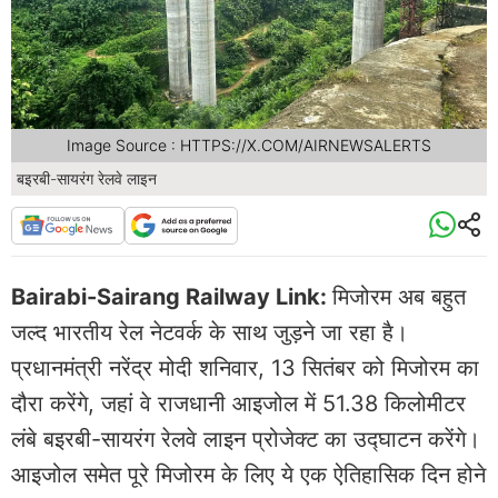
Image Source : HTTPS://X.COM/AIRNEWSALERTS
बइरबी-सायरंग रेलवे लाइन
Bairabi-Sairang Railway Link:
मिजोरम अब बहुत
जल्द भारतीय रेल नेटवर्क के साथ जुड़ने जा रहा है।
प्रधानमंत्री नरेंद्र मोदी शनिवार, 13 सितंबर को मिजोरम का
दौरा करेंगे, जहां वे राजधानी आइजोल में 51.38 किलोमीटर
लंबे बइरबी-सायरंग रेलवे लाइन प्रोजेक्ट का उद्घाटन करेंगे।
आइजोल समेत पूरे मिजोरम के लिए ये एक ऐतिहासिक दिन होने