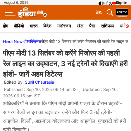
August 6, 2026
Sign in
क
A
होम
वीडियो
भारत
विदेश
मनोरंजन
खेल
पैसा
राशिफल
धर्म
Hindi News
पैसा
बिज़नेस
पीएम मोदी 13 सितंबर को करेंगे मिजोरम की पहली रेल लाइन का उद
पीएम मोदी 13 सितंबर को करेंगे मिजोरम की पहली
रेल लाइन का उद्घाटन, 3 नई ट्रेनों को दिखाएंगे हरी
झंडी- जानें अहम डिटेल्स
Edited By:
Sunil Chaurasia
Published : Sep 10, 2025 06:14 pm IST, Updated : Sep 10,
2025 06:15 pm IST
अधिकारियों ने बताया कि पीएम मोदी अपनी यात्रा के दौरान बइरबी-
सायरंग रेलवे लाइन का उद्घाटन करेंगे और फिर 3 नई ट्रेनों-
आइजोल-दिल्ली, आइजोल-कोलकाता और आइजोल-गुवाहाटी को हरी
झंडी दिखाएंगे।