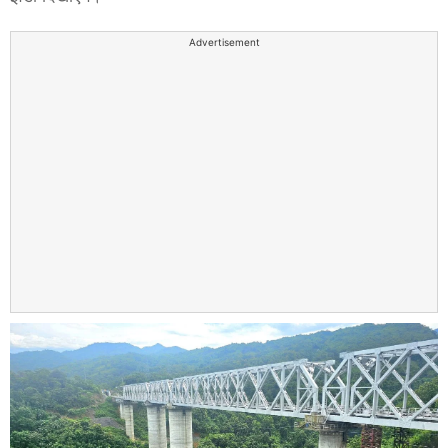
Advertisement