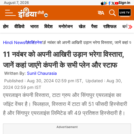
August 7, 2026
Sign in
क
A
होम
वीडियो
भारत
विदेश
मनोरंजन
खेल
पैसा
राशिफल
धर्म
Hindi News
पैसा
बिज़नेस
11 नवंबर को अपनी आखिरी उड़ान भरेगा विस्तारा, जानें कहां जाए
11 नवंबर को अपनी आखिरी उड़ान भरेगा विस्तारा,
जानें कहां जाएंगे कंपनी के सभी प्लेन और स्टाफ
Written By:
Sunil Chaurasia
Published : Aug 30, 2024 02:59 pm IST, Updated : Aug 30,
2024 02:59 pm IST
एयरलाइन कंपनी विस्तारा, टाटा ग्रुप और सिंगापुर एयरलाइंस का
जॉइंट वेंचर है। फिलहाल, विस्तारा में टाटा की 51 फीसदी हिस्सेदारी
है और सिंगापुर एयरलाइंस लिमिटेड की 49 प्रतिशत हिस्सेदारी है।
Advertisement