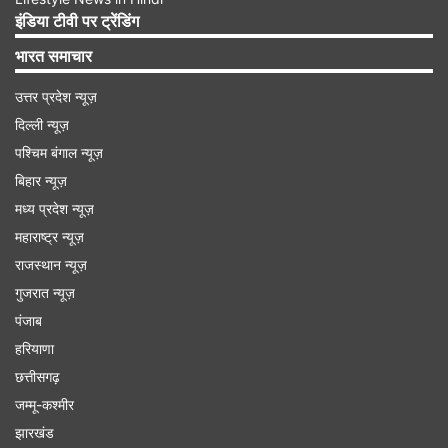
बदलाव नहीं होगा।
इंडिया टीवी पर ट्रेंडिंग
भारत समाचार
Advertisement
उत्तर प्रदेश न्यूज़
दिल्ली न्यूज़
पश्चिम बंगाल न्यूज़
बिहार न्यूज़
मध्य प्रदेश न्यूज़
महाराष्ट्र न्यूज़
राजस्थान न्यूज़
गुजरात न्यूज़
पंजाब
हरियाणा
छत्तीसगढ़
जम्मू-कश्मीर
झारखंड