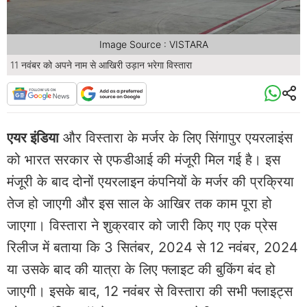
Image Source : VISTARA
11 नवंबर को अपने नाम से आखिरी उड़ान भरेगा विस्तारा
एयर इंडिया
और विस्तारा के मर्जर के लिए सिंगापुर एयरलाइंस
को भारत सरकार से एफडीआई की मंजूरी मिल गई है। इस
मंजूरी के बाद दोनों एयरलाइन कंपनियों के मर्जर की प्रक्रिया
तेज हो जाएगी और इस साल के आखिर तक काम पूरा हो
जाएगा। विस्तारा ने शुक्रवार को जारी किए गए एक प्रेस
रिलीज में बताया कि 3 सितंबर, 2024 से 12 नवंबर, 2024
या उसके बाद की यात्रा के लिए फ्लाइट की बुकिंग बंद हो
जाएगी। इसके बाद, 12 नवंबर से विस्तारा की सभी फ्लाइट्स