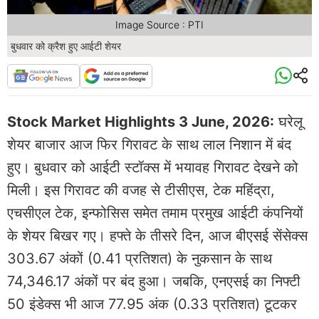
Image Source : PTI
बुधवार को क्रैश हुए आईटी शेयर
Stock Market Highlights 3 June, 2026:
घरेलू
शेयर बाजार आज फिर गिरावट के साथ लाल निशान में बंद
हुए। बुधवार को आईटी स्टॉक्स में भयावह गिरावट देखने को
मिली। इस गिरावट की वजह से टीसीएस, टेक महिंद्रा,
एचसीएल टेक, इन्फोसिस समेत तमाम प्रमुख आईटी कंपनियों
के शेयर बिखर गए। हफ्ते के तीसरे दिन, आज बीएसई सेंसेक्स
303.67 अंकों (0.41 प्रतिशत) के नुकसान के साथ
74,346.17 अंकों पर बंद हुआ। जबकि, एनएसई का निफ्टी
50 इंडेक्स भी आज 77.95 अंक (0.33 प्रतिशत) टूटकर