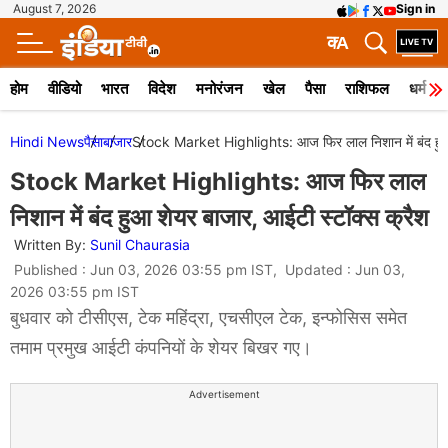
August 7, 2026
Sign in
क
A
होम
वीडियो
भारत
विदेश
मनोरंजन
खेल
पैसा
राशिफल
धर्म
Hindi News
पैसा
बाजार
Stock Market Highlights: आज फिर लाल निशान में बंद हुआ 
Stock Market Highlights: आज फिर लाल
निशान में बंद हुआ शेयर बाजार, आईटी स्टॉक्स क्रैश
Written By:
Sunil Chaurasia
Published : Jun 03, 2026 03:55 pm IST, Updated : Jun 03,
2026 03:55 pm IST
बुधवार को टीसीएस, टेक महिंद्रा, एचसीएल टेक, इन्फोसिस समेत
तमाम प्रमुख आईटी कंपनियों के शेयर बिखर गए।
Advertisement