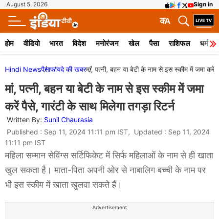
August 5, 2026
Sign in
क
A
होम
वीडियो
भारत
विदेश
मनोरंजन
खेल
पैसा
राशिफल
धर्म
Hindi News
पैसा
फायदे की खबर
मां, पत्नी, बहन या बेटी के नाम से इस स्कीम में जमा करें प
मां, पत्नी, बहन या बेटी के नाम से इस स्कीम में जमा
करें पैसे, गारंटी के साथ मिलेगा तगड़ा रिटर्न
Written By:
Sunil Chaurasia
Published : Sep 11, 2024 11:11 pm IST, Updated : Sep 11, 2024
11:11 pm IST
महिला सम्मान सेविंग्स सर्टिफिकेट में सिर्फ महिलाओं के नाम से ही खाता
खुल सकता है। माता-पिता अपनी ओर से नाबालिग बच्ची के नाम पर
भी इस स्कीम में खाता खुलवा सकते हैं।
Advertisement