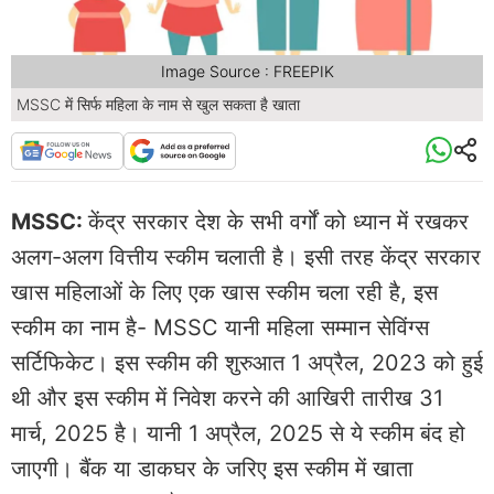
Image Source : FREEPIK
MSSC में सिर्फ महिला के नाम से खुल सकता है खाता
MSSC:
केंद्र सरकार देश के सभी वर्गों को ध्यान में रखकर
अलग-अलग वित्तीय स्कीम चलाती है। इसी तरह केंद्र सरकार
खास महिलाओं के लिए एक खास स्कीम चला रही है, इस
स्कीम का नाम है- MSSC यानी महिला सम्मान सेविंग्स
सर्टिफिकेट। इस स्कीम की शुरुआत 1 अप्रैल, 2023 को हुई
थी और इस स्कीम में निवेश करने की आखिरी तारीख 31
मार्च, 2025 है। यानी 1 अप्रैल, 2025 से ये स्कीम बंद हो
जाएगी। बैंक या डाकघर के जरिए इस स्कीम में खाता