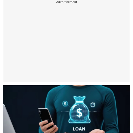
Advertisement