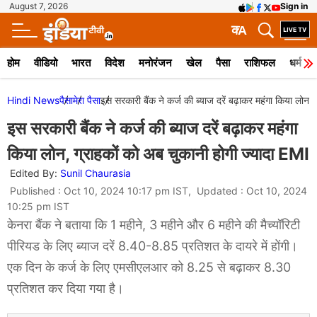
August 7, 2026
Sign in
क
A
होम
वीडियो
भारत
विदेश
मनोरंजन
खेल
पैसा
राशिफल
धर्म
Hindi News
पैसा
मेरा पैसा
इस सरकारी बैंक ने कर्ज की ब्याज दरें बढ़ाकर महंगा किया लोन,
इस सरकारी बैंक ने कर्ज की ब्याज दरें बढ़ाकर महंगा
किया लोन, ग्राहकों को अब चुकानी होगी ज्यादा EMI
Edited By:
Sunil Chaurasia
Published : Oct 10, 2024 10:17 pm IST, Updated : Oct 10, 2024
10:25 pm IST
केनरा बैंक ने बताया कि 1 महीने, 3 महीने और 6 महीने की मैच्यॉरिटी
पीरियड के लिए ब्याज दरें 8.40-8.85 प्रतिशत के दायरे में होंगी।
एक दिन के कर्ज के लिए एमसीएलआर को 8.25 से बढ़ाकर 8.30
प्रतिशत कर दिया गया है।