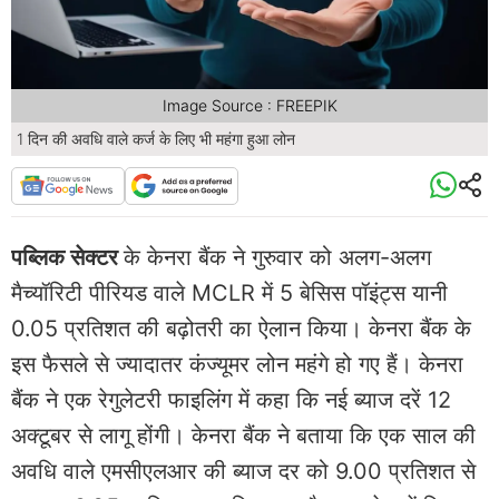
Image Source : FREEPIK
1 दिन की अवधि वाले कर्ज के लिए भी महंगा हुआ लोन
पब्लिक सेक्टर
के केनरा बैंक ने गुरुवार को अलग-अलग
मैच्यॉरिटी पीरियड वाले MCLR में 5 बेसिस पॉइंट्स यानी
0.05 प्रतिशत की बढ़ोतरी का ऐलान किया। केनरा बैंक के
इस फैसले से ज्यादातर कंज्यूमर लोन महंगे हो गए हैं। केनरा
बैंक ने एक रेगुलेटरी फाइलिंग में कहा कि नई ब्याज दरें 12
अक्टूबर से लागू होंगी। केनरा बैंक ने बताया कि एक साल की
अवधि वाले एमसीएलआर की ब्याज दर को 9.00 प्रतिशत से