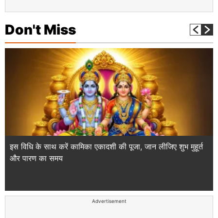
Don't Miss
इस विधि के साथ करें कामिका एकादशी की पूजा, जान लीजिए शुभ मुहूर्त
और पारण का समय
Advertisement