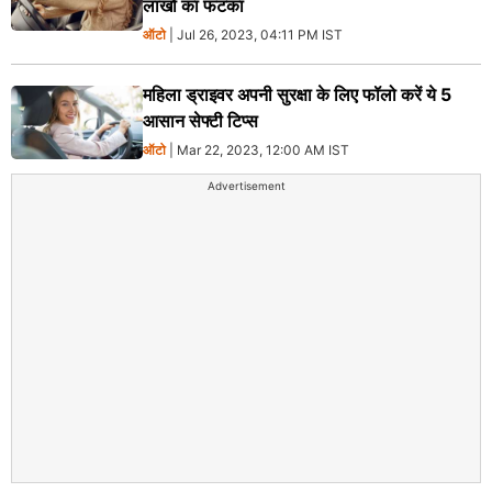
लाखों का फटका
ऑटो
| Jul 26, 2023, 04:11 PM IST
महिला ड्राइवर अपनी सुरक्षा के लिए फॉलो करें ये 5
आसान सेफ्टी टिप्स
ऑटो
| Mar 22, 2023, 12:00 AM IST
Advertisement