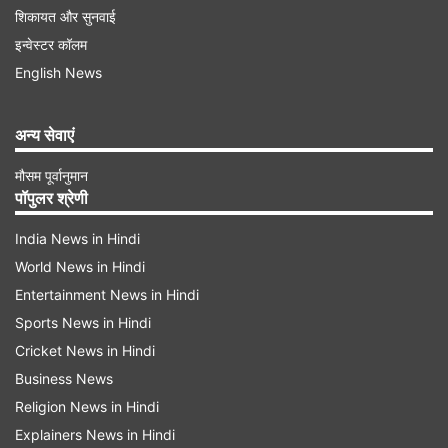
शिकायत और सुनवाई
इन्वेस्टर कॉलम
English News
अन्य सेवाएं
मौसम पूर्वानुमान
पॉपुलर श्रेणी
India News in Hindi
World News in Hindi
Entertainment News in Hindi
Sports News in Hindi
Cricket News in Hindi
Business News
Religion News in Hindi
Explainers News in Hindi