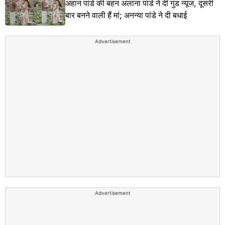
अहान पांडे की बहन अलाना पांडे ने दी गुड न्यूज, दूसरी
बार बनने वाली हैं मां; अनन्या पांडे ने दी बधाई
Advertisement
Advertisement