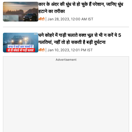
कार के अंदर की धुंध से हो चुके हैं परेशान, जानिए धुंध
हटाने का तरीका
ऑटो
| Jan 28, 2023, 12:00 AM IST
घने कोहरे में गाड़ी चलाते वक्त भूल से भी न करें ये 5
गलतियां, नहीं तो हो सकती है बड़ी दुर्घटना
ऑटो
| Jan 10, 2023, 12:01 PM IST
Advertisement