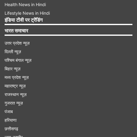
Health News in Hindi
Lifestyle News in Hindi
इंडिया टीवी पर ट्रेंडिंग
भारत समाचार
उत्तर प्रदेश न्यूज़
दिल्ली न्यूज़
पश्चिम बंगाल न्यूज़
बिहार न्यूज़
मध्य प्रदेश न्यूज़
महाराष्ट्र न्यूज़
राजस्थान न्यूज़
गुजरात न्यूज़
पंजाब
हरियाणा
छत्तीसगढ़