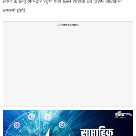
लोगों के लिए शानदार रहेगा और किन राशियों को विशेष सावधानी
बरतनी होगी।
Advertisement