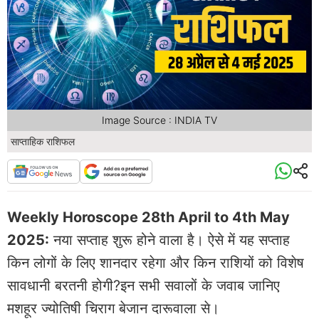
Image Source : INDIA TV
साप्ताहिक राशिफल
Weekly Horoscope 28th April to 4th May
2025:
नया सप्ताह शुरू होने वाला है। ऐसे में यह सप्ताह
किन लोगों के लिए शानदार रहेगा और किन राशियों को विशेष
सावधानी बरतनी होगी?इन सभी सवालों के जवाब जानिए
मशहूर ज्योतिषी चिराग बेजान दारूवाला से।