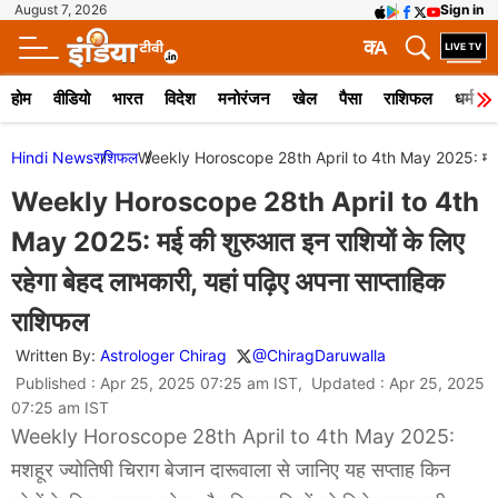
August 7, 2026
Sign in
क
A
होम
वीडियो
भारत
विदेश
मनोरंजन
खेल
पैसा
राशिफल
धर्म
Hindi News
राशिफल
Weekly Horoscope 28th April to 4th May 2025: मई की शुरु
Weekly Horoscope 28th April to 4th
May 2025: मई की शुरुआत इन राशियों के लिए
रहेगा बेहद लाभकारी, यहां पढ़िए अपना साप्ताहिक
राशिफल
Written By:
Astrologer Chirag
@ChiragDaruwalla
Published : Apr 25, 2025 07:25 am IST, Updated : Apr 25, 2025
07:25 am IST
Weekly Horoscope 28th April to 4th May 2025:
मशहूर ज्योतिषी चिराग बेजान दारूवाला से जानिए यह सप्ताह किन