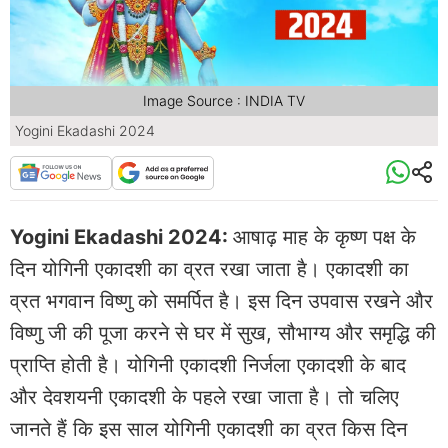
Image Source : INDIA TV
Yogini Ekadashi 2024
Yogini Ekadashi 2024:
आषाढ़ माह के कृष्ण पक्ष के
दिन योगिनी एकादशी का व्रत रखा जाता है। एकादशी का
व्रत भगवान विष्णु को समर्पित है। इस दिन उपवास रखने और
विष्णु जी की पूजा करने से घर में सुख, सौभाग्य और समृद्धि की
प्राप्ति होती है। योगिनी एकादशी निर्जला एकादशी के बाद
और देवशयनी एकादशी के पहले रखा जाता है। तो चलिए
जानते हैं कि इस साल योगिनी एकादशी का व्रत किस दिन