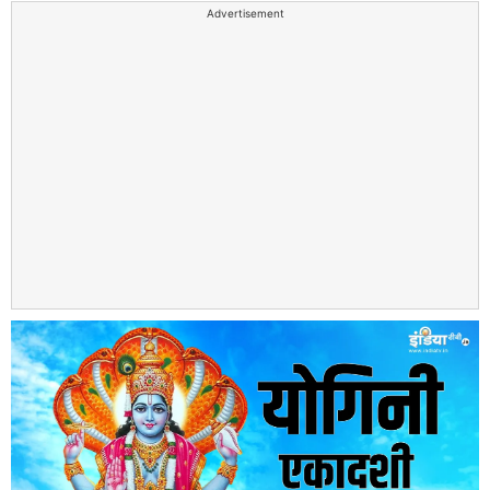
Advertisement