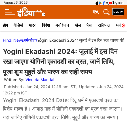
August 6, 2026
Sign in
क
A
होम
वीडियो
भारत
विदेश
मनोरंजन
खेल
पैसा
राशिफल
धर्म
Hindi News
धर्म
त्योहार
Yogini Ekadashi 2024: जुलाई में इस दिन रखा जाएगा योगिनी ए
Yogini Ekadashi 2024: जुलाई में इस दिन
रखा जाएगा योगिनी एकादशी का व्रत, जानें तिथि,
पूजा शुभ मुहूर्त और पारण का सही समय
Written By:
Vineeta Mandal
Published : Jun 24, 2024 12:16 pm IST, Updated : Jun 24, 2024
12:22 pm IST
Yogini Ekadashi 2024 Date: हिंदू धर्म में एकादशी व्रत का
विशेष महत्व है। आषाढ़ माह में योगिनी एकादशी का व्रत रखा जाएगा।
यहां जानिए योगिनी एकादशी व्रत तिथि, मुहूर्त और पारण का समय।