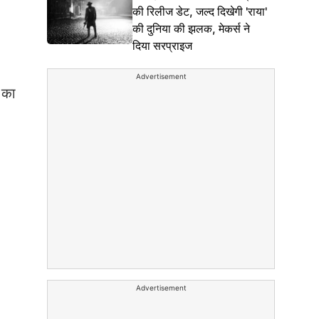
की रिलीज डेट, जल्द दिखेगी 'राया'
की दुनिया की झलक, मेकर्स ने
दिया सरप्राइज
Advertisement
 का
Advertisement