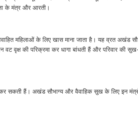
ूजा के मंत्र और आरती।
त विवाहित महिलाओं के लिए खास माना जाता है। यह व्रत अखंड स
न वट वृक्ष की परिक्रमा कर धागा बांधती हैं और परिवार की सुख
 कर सकती हैं। अखंड सौभाग्य और वैवाहिक सुख के लिए इन मंत्र