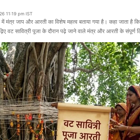
26 11:19 pm IST
ं मंत्र जाप और आरती का विशेष महत्व बताया गया है। कहा जाता है कि
़िए वट सावित्री पूजा के दौरान पढ़े जाने वाले मंत्र और आरती के संपूर्ण 