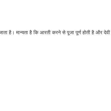
ाता है। मान्यता है कि आरती करने से पूजा पूर्ण होती है और देवी