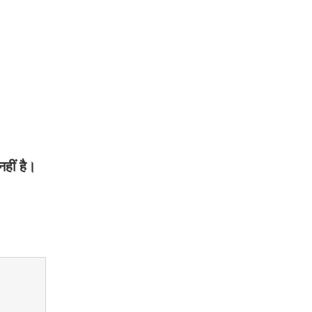
हीं है।