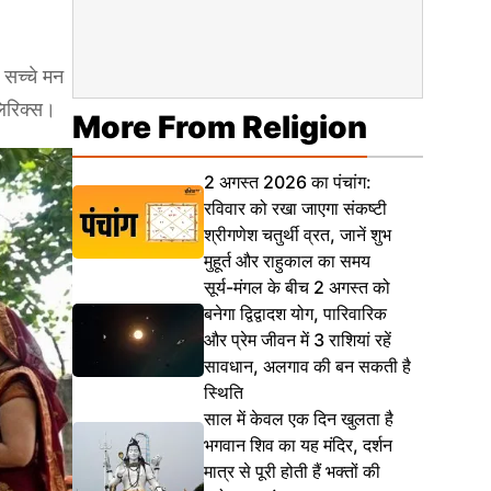
 सच्चे मन
लिरिक्स।
More From Religion
2 अगस्त 2026 का पंचांग:
रविवार को रखा जाएगा संकष्टी
श्रीगणेश चतुर्थी व्रत, जानें शुभ
मुहूर्त और राहुकाल का समय
सूर्य-मंगल के बीच 2 अगस्त को
बनेगा द्विद्वादश योग, पारिवारिक
और प्रेम जीवन में 3 राशियां रहें
सावधान, अलगाव की बन सकती है
स्थिति
साल में केवल एक दिन खुलता है
भगवान शिव का यह मंदिर, दर्शन
मात्र से पूरी होती हैं भक्तों की