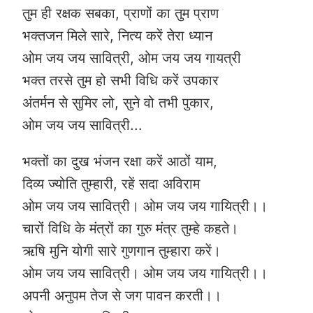
तुम ही रक्षक सबका, प्राणों का तुम प्राण
भक्तजन मिले सारे, नित्य करें तेरा ध्यान
ओम जय जय सावित्री, ओम जय जय गायत्री
भक्त तरसे तुम हो सभी विधि करें उपकार
अंतर्मन से सुमिर लो, सुने वो तभी पुकार,
ओम जय जय सावित्री...
भक्तों का दुख भंजन रक्षा करें आठों याम,
दिव्य ज्योति तुम्हारी, रहें सदा अविराम
ओम जय जय सावित्री। ओम जय जय गायित्री।।
चारों विधि के मंत्रों का गुरु मंत्र तुम्हे कहते।
ऋषि मुनि योगी सारे गुणगान तुम्हारा करें।
ओम जय जय सावित्री। ओम जय जय गायित्री।।
अपनी अनुपम तेज से जग पावन करती।।