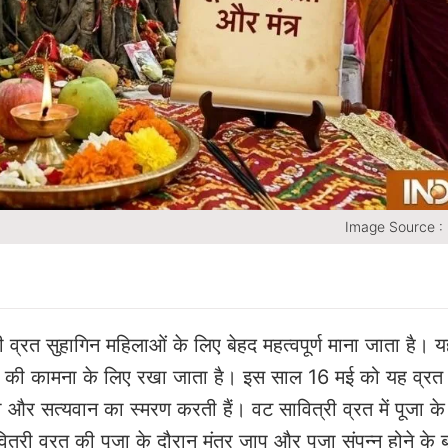
Image Source :
ी व्रत सुहागिन महिलाओं के लिए बेहद महत्वपूर्ण माना जाता है। य
य की कामना के लिए रखा जाता है। इस साल 16 मई को यह व्रत
ी और सत्यवान का स्मरण करती हैं। वट सावित्री व्रत में पूजा के
्री व्रत की पूजा के दौरान मंत्र जाप और पूजा संपन्न होने के 