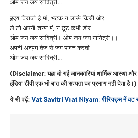
ओम जय जय सावित्री...
हृदय विराजो हे मां, भटक न जाऊं किसी ओर
ले लो अपनी शरण में, न छूटे कभी डोर।
ओम जय जय सावित्री। ओम जय जय गायित्री।।
अपनी अनुपम तेज से जग पावन करती।।
ओम जय जय सावित्री...
(Disclaimer: यहां दी गई जानकारियां धार्मिक आस्था और ल
इंडिया टीवी एक भी बात की सत्यता का प्रमाण नहीं देता है।)
ये भी पढ़ें:
Vat Savitri Vrat Niyam: पीरियड्स में वट सावि