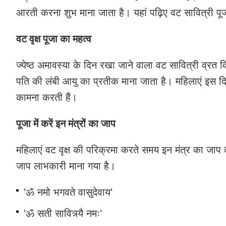
आरती करना शुभ माना जाता है। यहां पढ़िए वट सावित्री प
वट वृक्ष पूजा का महत्व
ज्येष्ठ अमावस्या के दिन रखा जाने वाला वट सावित्री व्र
पति की लंबी आयु का प्रतीक माना जाता है। महिलाएं इस दि
कामना करती हैं।
पूजा में करें इन मंत्रों का जाप
महिलाएं वट वृक्ष की परिक्रमा करते समय इन मंत्र का जाप
जाप लाभकारी माना गया है।
'ॐ नमो भगवते वासुदेवाय'
'ॐ सती सावित्र्यै नमः'