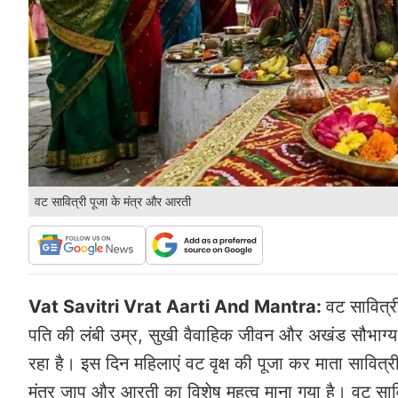
वट सावित्री पूजा के मंत्र और आरती
Vat Savitri Vrat Aarti And Mantra:
वट सावित्र
पति की लंबी उम्र, सुखी वैवाहिक जीवन और अखंड सौभाग्
रहा है। इस दिन महिलाएं वट वृक्ष की पूजा कर माता सावित्र
मंत्र जाप और आरती का विशेष महत्व माना गया है। वट सावित