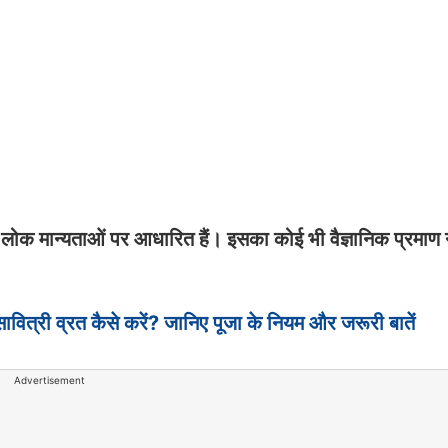
ोक मान्यताओं पर आधारित हैं। इसका कोई भी वैज्ञानिक प्रमाण न
त्री व्रत कैसे करें? जानिए पूजा के नियम और जरूरी बातें
Advertisement