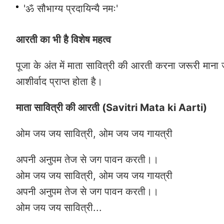
'ॐ सौभाग्य प्रदायिन्यै नमः'
आरती का भी है विशेष महत्व
पूजा के अंत में माता सावित्री की आरती करना जरूरी माना ज
आशीर्वाद प्राप्त होता है।
माता सावित्री की आरती (Savitri Mata ki Aarti)
ओम जय जय सावित्री, ओम जय जय गायत्री
अपनी अनुपम तेज से जग पावन करती।।
ओम जय जय सावित्री, ओम जय जय गायत्री
अपनी अनुपम तेज से जग पावन करती।।
ओम जय जय सावित्री...