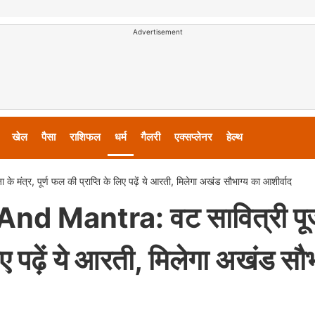
Advertisement
खेल
पैसा
राशिफल
धर्म
गैलरी
एक्सप्लेनर
हेल्थ
ंत्र, पूर्ण फल की प्राप्ति के लिए पढ़ें ये आरती, मिलेगा अखंड सौभाग्य का आशीर्वाद
nd Mantra: वट सावित्री पूज
लिए पढ़ें ये आरती, मिलेगा अखंड सौभ