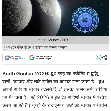
Image Source : PEXELS
बुध नक्षत्र गोचर से इन 4 राशियों की किस्मत चमकेगी
Budh Gochar 2026:
बुध ग्रह को ज्योतिष में बुद्धि,
वाणी, व्यापार और तर्क शक्ति का कारक माना जाता है। बुध
अपनी राशि या नक्षत्र बदलते हैं, तो इसका असर सभी राशियों
पर भी होता है। मई 2026 में बुध देव रोहिणी नक्षत्र में प्रवेश
करने जा रहे हैं। ग्रहों के राजकुमार 'बुध' का नक्षत्र परिवर्तन