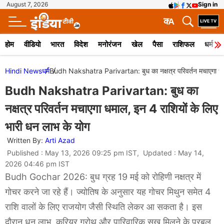
August 7, 2026
Sign in
क
A
होम
वीडियो
भारत
विदेश
मनोरंजन
खेल
पैसा
राशिफल
धर्म
Hindi News
धर्म
Budh Nakshatra Parivartan: बुध का नक्षत्र परिवर्तन मचाएगा धमा
Budh Nakshatra Parivartan: बुध का
नक्षत्र परिवर्तन मचाएगा धमाल, इन 4 राशियों के लिए
भारी धन लाभ के योग
Written By:
Arti Azad
Published : May 13, 2026 09:25 pm IST, Updated : May 14,
2026 04:46 pm IST
Budh Gochar 2026: बुध ग्रह 19 मई को रोहिणी नक्षत्र में
गोचर करने जा रहे हैं। ज्योतिष के अनुसार यह गोचर मिथुन समेत 4
राशि वालों के लिए राजयोग जैसी स्थिति लेकर आ सकता है। इस
दौरान धन लाभ, करियर ग्रोथ और पारिवारिक सुख मिलने के प्रबल