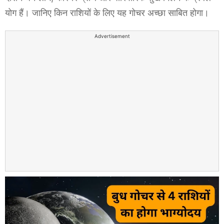
योग हैं। जानिए किन राशियों के लिए यह गोचर अच्छा साबित होगा।
Advertisement