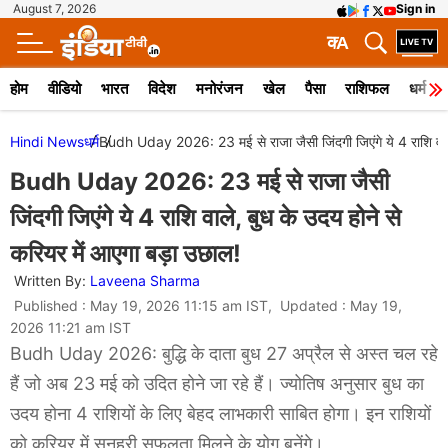
August 7, 2026
Sign in
क
A
होम
वीडियो
भारत
विदेश
मनोरंजन
खेल
पैसा
राशिफल
धर्म
Hindi News
धर्म
Budh Uday 2026: 23 मई से राजा जैसी जिंदगी जिएंगे ये 4 राशि वाले
Budh Uday 2026: 23 मई से राजा जैसी
जिंदगी जिएंगे ये 4 राशि वाले, बुध के उदय होने से
करियर में आएगा बड़ा उछाल!
Written By:
Laveena Sharma
Published : May 19, 2026 11:15 am IST, Updated : May 19,
2026 11:21 am IST
Budh Uday 2026: बुद्धि के दाता बुध 27 अप्रैल से अस्त चल रहे
हैं जो अब 23 मई को उदित होने जा रहे हैं। ज्योतिष अनुसार बुध का
उदय होना 4 राशियों के लिए बेहद लाभकारी साबित होगा। इन राशियों
को करियर में सुनहरी सफलता मिलने के योग बनेंगे।