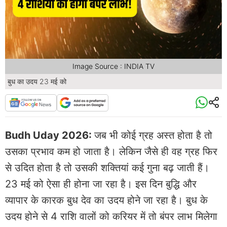
Image Source : INDIA TV
बुध का उदय 23 मई को
Budh Uday 2026:
जब भी कोई ग्रह अस्त होता है तो
उसका प्रभाव कम हो जाता है। लेकिन जैसे ही वह ग्रह फिर
से उदित होता है तो उसकी शक्तियां कई गुना बढ़ जाती हैं।
23 मई को ऐसा ही होना जा रहा है। इस दिन बुद्धि और
व्यापार के कारक बुध देव का उदय होने जा रहा है। बुध के
उदय होने से 4 राशि वालों को करियर में तो बंपर लाभ मिलेगा