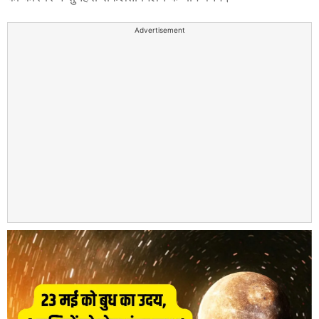
Advertisement