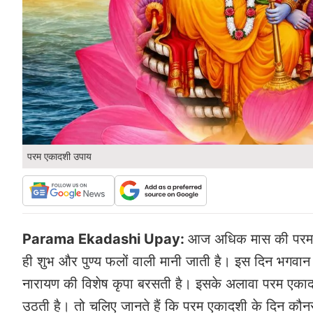
परम एकादशी उपाय
Parama Ekadashi Upay:
आज अधिक मास की परम ए
ही शुभ और पुण्य फलों वाली मानी जाती है। इस दिन भगवान वि
नारायण की विशेष कृपा बरसती है। इसके अलावा परम एकादश
उठती है। तो चलिए जानते हैं कि परम एकादशी के दिन कौन