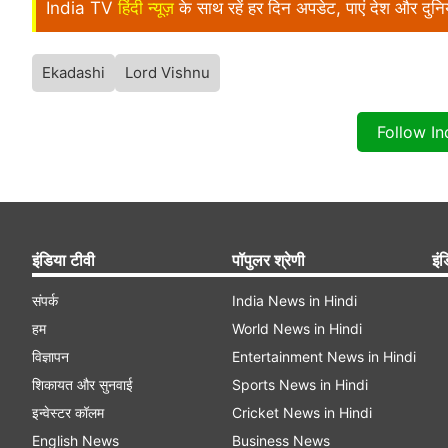
India TV
हिंदी न्यूज़
के साथ रहें हर दिन अपडेट, पाएं देश और दु
Ekadashi
Lord Vishnu
Follow I
इंडिया टीवी
पॉपुलर श्रेणी
इंड
संपर्क
India News in Hindi
हम
World News in Hindi
विज्ञापन
Entertainment News in Hindi
शिकायत और सुनवाई
Sports News in Hindi
इन्वेस्टर कॉलम
Cricket News in Hindi
English News
Business News