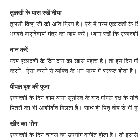
तुलसी के पास रखें दीया
तुलसी विष्णु जी को अति प्रिय है। ऐसे में परम एकादशी क
भगवते वासुदेवाय' मंत्र का जाप करें। ध्यान रखें कि एकादशी
दान करें
परम एकादशी के दिन दान का खास महत्व है। तो इस दिन पी
करनें। ऐसा करने से व्यक्ति के धन धान्य में बरकत होती है।
पीपल वृक्ष की पूजा
एकादशी के दिन शाम यानी सूर्यास्त के बाद पीपल वृक्ष के नी
पितरों का भी आशीर्वाद मिलता है। साथ ही पितृ दोष से भी मु
खीर का भोग
एकादशी के दिन चावल का उपयोग वर्जित होता है। तो इसलि