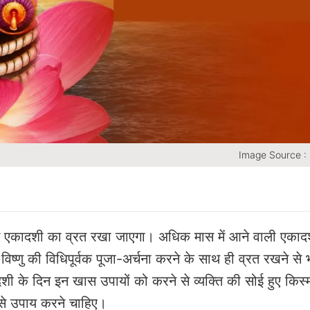
Image Source :
कादशी का व्रत रखा जाएगा। अधिक मास में आने वाली एकादश
ष्णु की विधिपूर्वक पूजा-अर्चना करने के साथ ही व्रत रखने से भ
ी के दिन इन खास उपायों को करने से व्यक्ति की सोई हुए किस
से उपाय करने चाहिए।