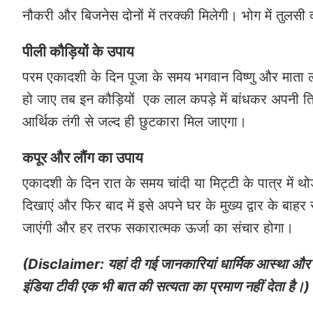
नौकरी और बिजनेस दोनों में तरक्की मिलेगी। भोग में तुलसी
पीली कौड़ियों के उपाय
परम एकादशी के दिन पूजा के समय भगवान विष्णु और माता लक्ष
हो जाए तब इन कौड़ियों एक लाल कपड़े में बांधकर अपनी 
आर्थिक तंगी से जल्द ही छुटकारा मिल जाएगा।
कपूर और लौंग का उपाय
एकादशी के दिन रात के समय चांदी या मिट्टी के पात्र में 
दिखाएं और फिर बाद में इसे अपने घर के मुख्य द्वार के बाह
जाएंगी और हर तरफ सकारात्मक ऊर्जा का संचार होगा।
(Disclaimer: यहां दी गई जानकारियां धार्मिक आस्था और ल
इंडिया टीवी एक भी बात की सत्यता का प्रमाण नहीं देता है।)