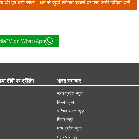
निया की हर बड़ी खबर।
धर्म
से जुड़ी लेटेस्ट खबरों के लिए अभी विज़िट करें।
ndiaTV on WhatsApp
िया टीवी पर ट्रेंडिंग
भारत समाचार
उत्तर प्रदेश न्यूज़
दिल्ली न्यूज़
पश्चिम बंगाल न्यूज़
बिहार न्यूज़
मध्य प्रदेश न्यूज़
महाराष्ट्र न्यूज़