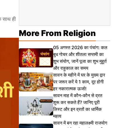
े साथ ही
More From Religion
05 अगस्त 2026 का पंचांग: कल
बुध गोचर और शीतला सप्तमी का
शुभ संयोग, जानें पूजा का शुभ मुहूर्त
और राहुकाल का समय
सावन के महीने में घर के मुख्य द्वार
पर जरूर करें ये 1 काम, दूर होगी
हर नकारात्मक ऊर्जा!
सावन माह में कौन-कौन से व्रत
शुरू कर सकते हैं? जानिए पूरी
लिस्ट और इन व्रतों का धार्मिक
महत्व
सावन में बन रहा महालक्ष्मी राजयोग