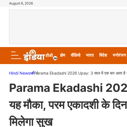
August 6, 2026
होम
वीडियो
भारत
विदेश
मनोरंजन
Hindi News
धर्म
Parama Ekadashi 2026 Upay: 3 साल में एक बार आता है यह मौ
Parama Ekadashi 2026 U
यह मौका, परम एकादशी के दिन 
मिलेगा सुख