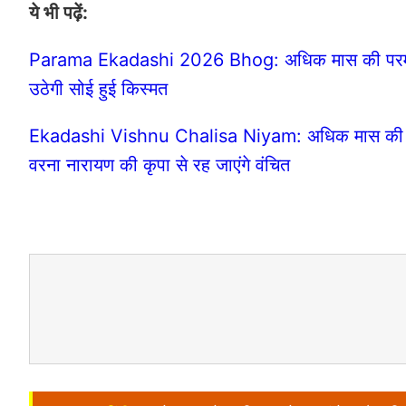
ये भी पढ़ें:
Parama Ekadashi 2026 Bhog: अधिक मास की परम एका
उठेगी सोई हुई किस्मत
Ekadashi Vishnu Chalisa Niyam: अधिक मास की एकादश
वरना नारायण की कृपा से रह जाएंगे वंचित