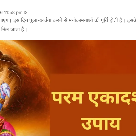
26 11:58 pm IST
स दिन पूजा-अर्चना करने से मनोकामनाओं की पूर्ति होती है। इसक
 मिल जाता है।