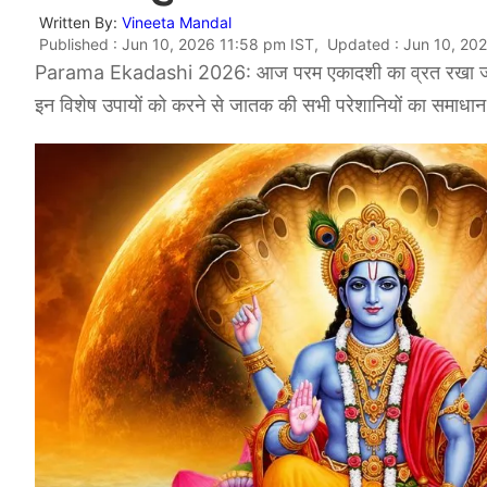
Written By:
Vineeta Mandal
Published : Jun 10, 2026 11:58 pm IST, Updated : Jun 10, 20
Parama Ekadashi 2026: आज परम एकादशी का व्रत रखा जाएग। इ
इन विशेष उपायों को करने से जातक की सभी परेशानियों का समाधान