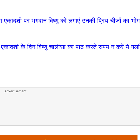
दशी पर भगवान विष्णु को लगाएं उनकी प्रिय चीजों का भो
ी के दिन विष्णु चालीसा का पाठ करते समय न करें ये गलति
Advertisement