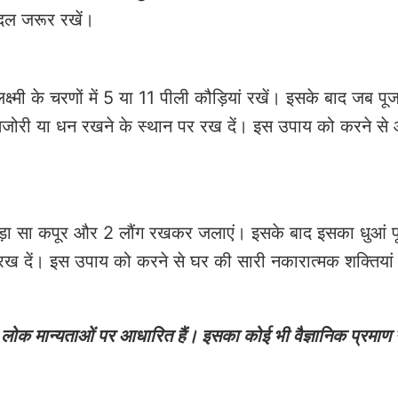
 दल जरूर रखें।
्मी के चरणों में 5 या 11 पीली कौड़ियां रखें। इसके बाद जब पूज
तिजोरी या धन रखने के स्थान पर रख दें। इस उपाय को करने स
थोड़ा सा कपूर और 2 लौंग रखकर जलाएं। इसके बाद इसका धुआं पूर
र रख दें। इस उपाय को करने से घर की सारी नकारात्मक शक्तियां 
ोक मान्यताओं पर आधारित हैं। इसका कोई भी वैज्ञानिक प्रमाण न