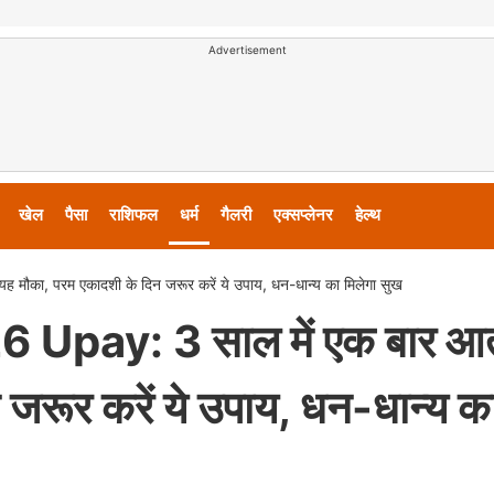
Advertisement
खेल
पैसा
राशिफल
धर्म
गैलरी
एक्सप्लेनर
हेल्थ
का, परम एकादशी के दिन जरूर करें ये उपाय, धन-धान्य का मिलेगा सुख
pay: 3 साल में एक बार आता
जरूर करें ये उपाय, धन-धान्य क