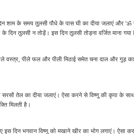
े दिन शाम के समय तुलसी पौधे के पास घी का दीया जलाएं और 'ॐ
 के दिन तुलसी न तोड़ें। इस दिन तुलसी तोड़ना वर्जित माना गया 
ले वस्त्र, पीले फल और पीली मिठाई समेत चना दाल और गुड़ का
चे सरसों तेल का दीया जलाएं। ऐसा करने से विष्णु की कृपा के सा
क्ति मिलती है।
ए इस दिन भगवान विष्णु को मखाने खीर का भोग लगाएं। ऐसा करन