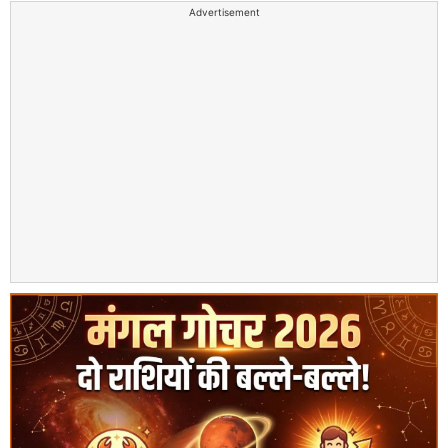
Advertisement