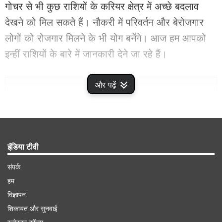
गोचर से भी कुछ राशियों के करियर क्षेत्र में अच्छे बदलाव
देखने को मिल सकते हैं। नौकरी में परिवर्तन और बेरोजगार
लोगों को रोजगार मिलने के भी योग बनेंगे। आज हम आपको
इन्हीं राशियों के बारे में जानकारी देने जा रहे हैं।
Advertisement
और पढ़ें
इंडिया टीवी
संपर्क
हम
विज्ञापन
शिकायत और सुनवाई