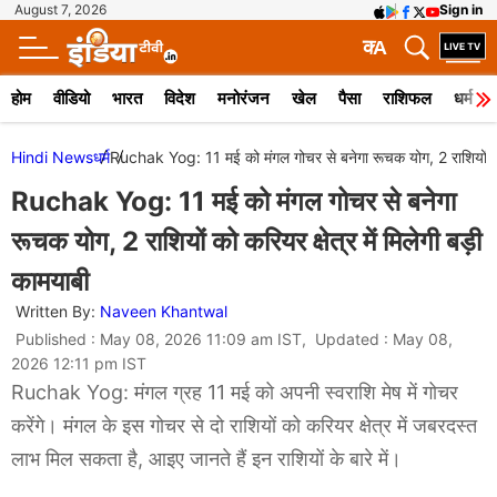
August 7, 2026
Sign in
क
A
होम
वीडियो
भारत
विदेश
मनोरंजन
खेल
पैसा
राशिफल
धर्म
Hindi News
धर्म
Ruchak Yog: 11 मई को मंगल गोचर से बनेगा रूचक योग, 2 राशियों को कर
Ruchak Yog: 11 मई को मंगल गोचर से बनेगा
रूचक योग, 2 राशियों को करियर क्षेत्र में मिलेगी बड़ी
कामयाबी
Written By:
Naveen Khantwal
Published : May 08, 2026 11:09 am IST, Updated : May 08,
2026 12:11 pm IST
Ruchak Yog: मंगल ग्रह 11 मई को अपनी स्वराशि मेष में गोचर
करेंगे। मंगल के इस गोचर से दो राशियों को करियर क्षेत्र में जबरदस्त
लाभ मिल सकता है, आइए जानते हैं इन राशियों के बारे में।