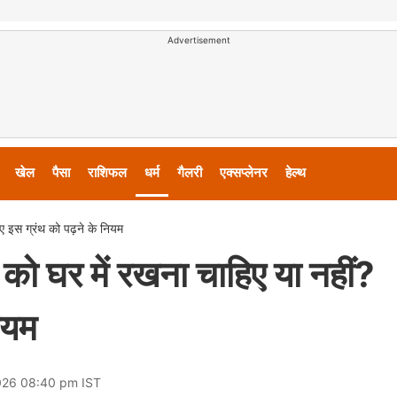
Advertisement
खेल
पैसा
राशिफल
धर्म
गैलरी
एक्सप्लेनर
हेल्थ
 इस ग्रंथ को पढ़ने के नियम
ो घर में रखना चाहिए या नहीं?
ियम
026 08:40 pm IST