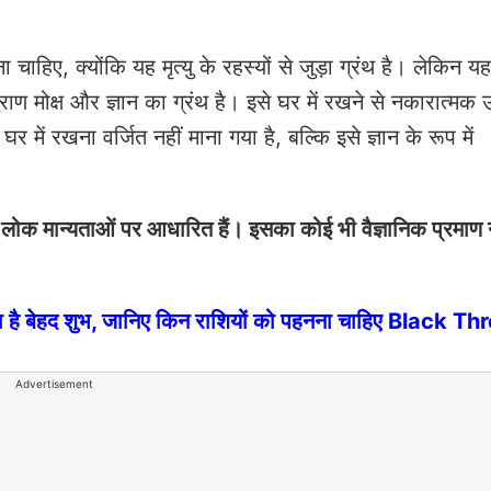
ा चाहिए, क्योंकि यह मृत्यु के रहस्यों से जुड़ा ग्रंथ है। लेकिन य
ुराण मोक्ष और ज्ञान का ग्रंथ है। इसे घर में रखने से नकारात्मक 
में रखना वर्जित नहीं माना गया है, बल्कि इसे ज्ञान के रूप में
ोक मान्यताओं पर आधारित हैं। इसका कोई भी वैज्ञानिक प्रमाण न
 है बेहद शुभ, जानिए किन राशियों को पहनना चाहिए Black T
Advertisement