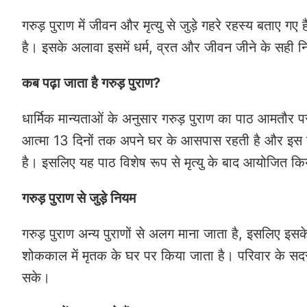
गरुड़ पुराण में जीवन और मृत्यु से जुड़े गहरे रहस्य बताए गए 
है। इसके अलावा इसमें धर्म, व्रत और जीवन जीने के सही न
कब पढ़ा जाता है गरुड़ पुराण?
धार्मिक मान्यताओं के अनुसार गरुड़ पुराण का पाठ आमतौर प
आत्मा 13 दिनों तक अपने घर के आसपास रहती है और इस दौर
है। इसलिए यह पाठ विशेष रूप से मृत्यु के बाद आयोजित कि
गरुड़ पुराण से जुड़े नियम
गरुड़ पुराण अन्य पुराणों से अलग माना जाता है, इसलिए इस
शोककाल में मृतक के घर पर किया जाता है। परिवार के सदस्
सके।