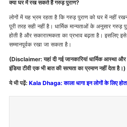
क्या घर में रख सकते हैं गरुड़ पुराण?
लोगों में यह भ्रम रहता है कि गरुड़ पुराण को घर में नहीं रखन
पूरी तरह सही नहीं है। धार्मिक मान्यताओं के अनुसार गरुड़ प
होती है और सकारात्मकता का प्रभाव बढ़ता है। इसलिए इसे घर 
सम्मानपूर्वक रखा जा सकता है।
(Disclaimer: यहां दी गई जानकारियां धार्मिक आस्था और ल
इंडिया टीवी एक भी बात की सत्यता का प्रमाण नहीं देता है।)
ये भी पढ़ें:
Kala Dhaga: काला धागा इन लोगों के लिए होता