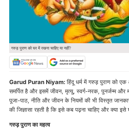
गरुड़ पुराण को घर में रखना चाहिए या नहीं?
Garud Puran Niyam:
हिंदू धर्म में गरुड़ पुराण को ए
समर्पित है और इसमें जीवन, मृत्यु, स्वर्ग-नरक, पुनर्जन्म और म
पूजा-पाठ, नीति और जीवन के नियमों की भी विस्तृत जानकार
की जिज्ञासा रहती है कि इसे कब पढ़ना चाहिए और क्या इसे 
गरुड़ पुराण का महत्व