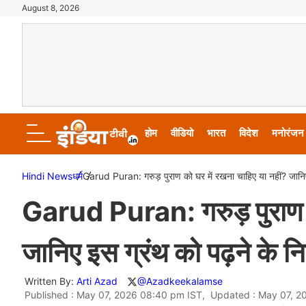
August 8, 2026
होम
वीडियो
भारत
विदेश
मनोरंजन
Hindi News
धर्म
Garud Puran: गरुड़ पुराण को घर में रखना चाहिए या नहीं? जानिए
Garud Puran: गरुड़ पुराण क
जानिए इस ग्रंथ को पढ़ने के न
Written By:
Arti Azad
@Azadkeekalamse
Published : May 07, 2026 08:40 pm IST, Updated : May 07, 2