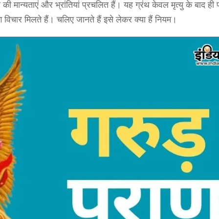
्यताएं और भ्रांतियां प्रचलित हैं। यह ग्रंथ केवल मृत्यु के बाद ही प
िचार मिलते हैं। चलिए जानते हैं इसे लेकर क्या हैं नियम।