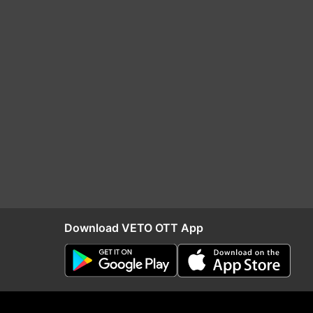
Download VETO OTT App