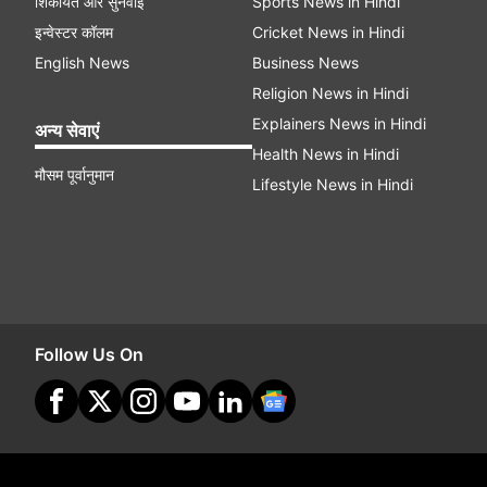
शिकायत और सुनवाई
Sports News in Hindi
इन्वेस्टर कॉलम
Cricket News in Hindi
English News
Business News
Religion News in Hindi
Explainers News in Hindi
अन्य सेवाएं
Health News in Hindi
मौसम पूर्वानुमान
Lifestyle News in Hindi
Follow Us On