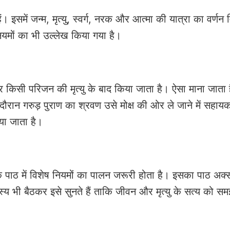
हैं। इसमें जन्म, मृत्यु, स्वर्ग, नरक और आत्मा की यात्रा का वर्णन
ियमों का भी उल्लेख किया गया है।
र किसी परिजन की मृत्यु के बाद किया जाता है। ऐसा माना जाता ह
ान गरुड़ पुराण का श्रवण उसे मोक्ष की ओर ले जाने में सहाय
या जाता है।
के पाठ में विशेष नियमों का पालन जरूरी होता है। इसका पाठ अक्
य भी बैठकर इसे सुनते हैं ताकि जीवन और मृत्यु के सत्य को स