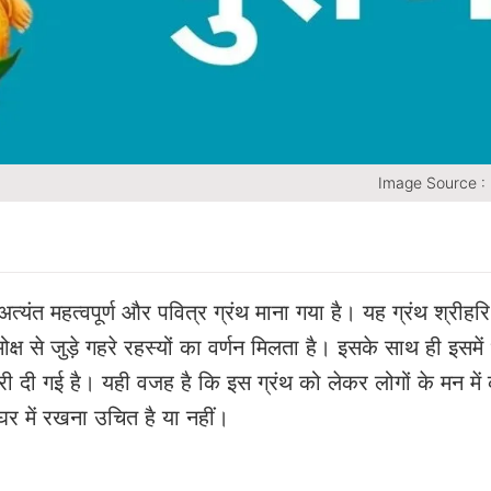
Image Source :
क अत्यंत महत्वपूर्ण और पवित्र ग्रंथ माना गया है। यह ग्रंथ श्रीहरि
ोक्ष से जुड़े गहरे रहस्यों का वर्णन मिलता है। इसके साथ ही इसमें ध
ी दी गई है। यही वजह है कि इस ग्रंथ को लेकर लोगों के मन मे
घर में रखना उचित है या नहीं।