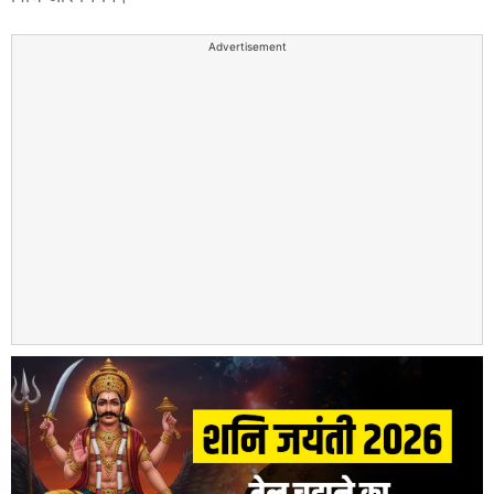
Advertisement