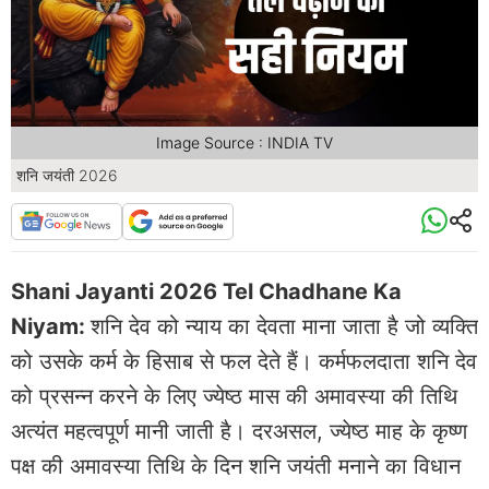
Image Source : INDIA TV
शनि जयंती 2026
Shani Jayanti 2026 Tel Chadhane Ka
Niyam:
शनि देव को न्याय का देवता माना जाता है जो व्यक्ति
को उसके कर्म के हिसाब से फल देते हैं। कर्मफलदाता शनि देव
को प्रसन्न करने के लिए ज्येष्ठ मास की अमावस्या की तिथि
अत्यंत महत्वपूर्ण मानी जाती है। दरअसल, ज्येष्ठ माह के कृष्ण
पक्ष की अमावस्या तिथि के दिन शनि जयंती मनाने का विधान