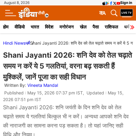
August 8, 2026
Sign in
क
A
होम
वीडियो
भारत
विदेश
मनोरंजन
खेल
पैसा
राशिफल
धर्म
Hindi News
धर्म
Shani Jayanti 2026: शनि देव को तेल चढ़ाते समय न करें ये 5 गलतियां
Shani Jayanti 2026: शनि देव को तेल चढ़ाते
समय न करें ये 5 गलतियां, वरना बढ़ सकती हैं
मुश्किलें, जानें पूजा का सही विधान
Written By:
Vineeta Mandal
Published : May 15, 2026 07:37 pm IST, Updated : May 15,
2026 07:51 pm IST
Shani Jayanti 2026: शनि जयंती के दिन शनि देव को तेल
चढ़ाते समय ये गलतियां बिल्कुल भी न करें। अन्यथा आपको शनि देव
की नाराजगी का सामना करना पड़ सकता है। तो यहां जानिए सही
विधि और नियम।