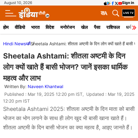
August 10, 2026
Sign in
क
A
होम
वीडियो
भारत
विदेश
मनोरंजन
खेल
पैसा
राशिफल
धर्म
Hindi News
धर्म
Sheetala Ashtami: शीतला अष्टमी के दिन लोग क्यों खाते हैं बासी भ
Sheetala Ashtami: शीतला अष्टमी के दिन
लोग क्यों खाते हैं बासी भोजन? जानें इसका धार्मिक
महत्व और लाभ
Written By:
Naveen Khantwal
Published : Mar 19, 2025 12:20 pm IST, Updated : Mar 19, 2025
12:20 pm IST
Sheetala Ashtami 2025: शीतला अष्टमी के दिन माता को बासी
भोजन का भोग लगाने के साथ ही लोग खुद भी बासी खाना खाते हैं।
शीतला अष्टमी के दिन बासी भोजन का क्या महत्व है, आइए जानते हैं।