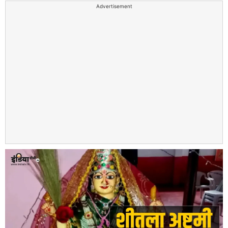
Advertisement