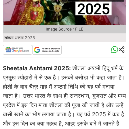
Image Source : FILE
शीतला अष्टमी 2025
Sheetala Ashtami 2025:
शीतला अष्टमी हिंदू धर्म के
प्रमुख त्योहारों में से एक है। इसको बसोड़ा भी कहा जाता है।
होली के बाद चैत्र माह में अष्टमी तिथि को यह पर्व मनाया
जाता है। उत्तर भारत के साथ ही राजस्थान, गुजरात और मध्य
प्रदेश में इस दिन माता शीतला की पूजा की जाती है और उन्हें
बासी खाने का भोग लगाया जाता है। यह पर्व 2025 में कब है
और इस दिन का क्या महत्व है, आइए इसके बारे में जानते हैं