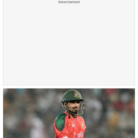
Advertisement