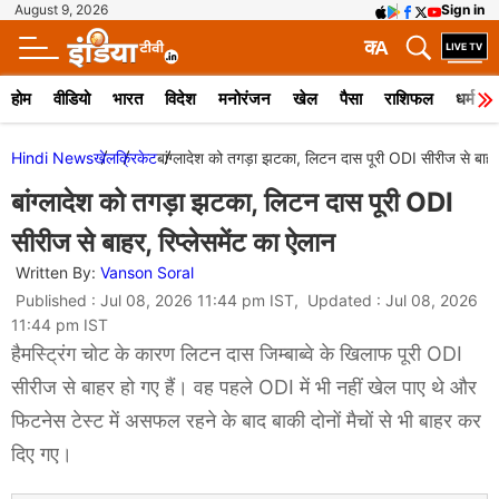
August 9, 2026
Sign in
क
A
होम
वीडियो
भारत
विदेश
मनोरंजन
खेल
पैसा
राशिफल
धर्म
Hindi News
खेल
क्रिकेट
बांग्लादेश को तगड़ा झटका, लिटन दास पूरी ODI सीरीज से बाहर,
बांग्लादेश को तगड़ा झटका, लिटन दास पूरी ODI
सीरीज से बाहर, रिप्लेसमेंट का ऐलान
Written By:
Vanson Soral
Published : Jul 08, 2026 11:44 pm IST, Updated : Jul 08, 2026
11:44 pm IST
हैमस्ट्रिंग चोट के कारण लिटन दास जिम्बाब्वे के खिलाफ पूरी ODI
सीरीज से बाहर हो गए हैं। वह पहले ODI में भी नहीं खेल पाए थे और
फिटनेस टेस्ट में असफल रहने के बाद बाकी दोनों मैचों से भी बाहर कर
दिए गए।