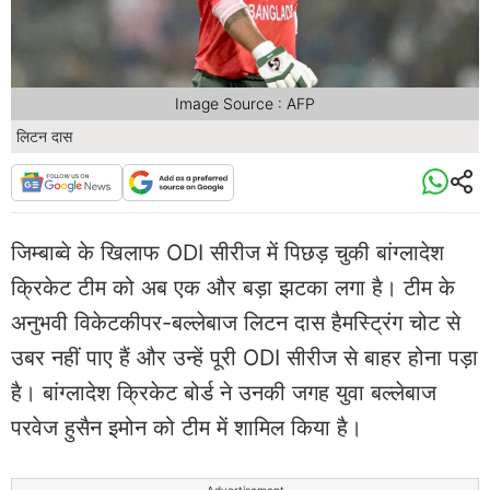
Image Source : AFP
लिटन दास
जिम्बाब्वे के खिलाफ ODI सीरीज में पिछड़ चुकी बांग्लादेश
क्रिकेट टीम को अब एक और बड़ा झटका लगा है। टीम के
अनुभवी विकेटकीपर-बल्लेबाज लिटन दास हैमस्ट्रिंग चोट से
उबर नहीं पाए हैं और उन्हें पूरी ODI सीरीज से बाहर होना पड़ा
है। बांग्लादेश क्रिकेट बोर्ड ने उनकी जगह युवा बल्लेबाज
परवेज हुसैन इमोन को टीम में शामिल किया है।
Advertisement