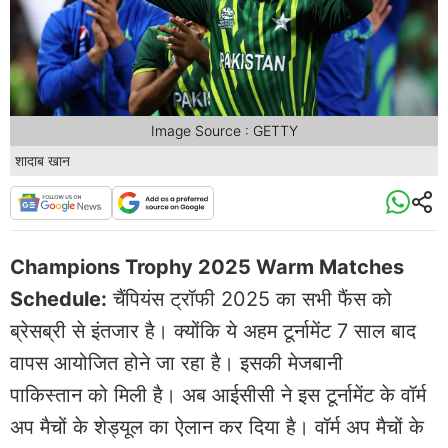
Image Source : GETTY
शादाब खान
Champions Trophy 2025 Warm Matches
Schedule:
चैंपियंस ट्रॉफी 2025 का सभी फैंस को
ब्रेसब्री से इंतजार है। क्योंकि ये अहम टूर्नामेंट 7 साल बाद
वापस आयोजित होने जा रहा है। इसकी मेजबानी
पाकिस्तान को मिली है। अब आईसीसी ने इस टूर्नामेंट के वॉर्म
अप मैचों के शेड्यूल का ऐलान कर दिया है। वॉर्म अप मैचों के