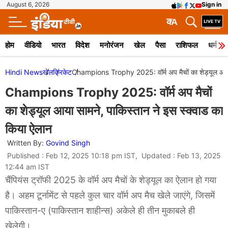
August 6, 2026
Sign in
क
A
होम
वीडियो
भारत
विदेश
मनोरंजन
खेल
पैसा
राशिफल
धर्म
Hindi News
खेल
क्रिकेट
Champions Trophy 2025: वॉर्म अप मैचों का शेड्यूल आया स
Champions Trophy 2025: वॉर्म अप मैचों
का शेड्यूल आया सामने, पाकिस्तान ने इस स्क्वाड का
किया ऐलान
Written By:
Govind Singh
Published : Feb 12, 2025 10:18 pm IST, Updated : Feb 13, 2025
12:44 am IST
चैंपियंस ट्रॉफी 2025 के वॉर्म अप मैचों के शेड्यूल का ऐलान हो गया
है। अहम टूर्नामेंट से पहले कुल चार वॉर्म अप मैच खेले जाएंगे, जिसमें
पाकिस्तान-ए (पाकिस्तान शाहीन्स) अकेले ही तीन मुकाबले ही
खेलेगी।