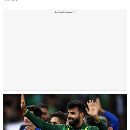
Advertisement