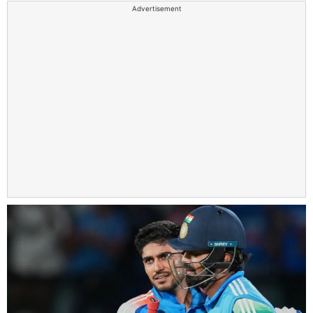
Advertisement