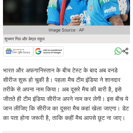
Image Source : AP
शुभमन गिल और केएल राहुल
भारत और अफगानिस्तान के बीच टेस्ट के बाद अब वनडे
सीरीज शुरू हो चुकी है। पहला मैच टीम इंडिया ने शानदार
तरीके से अपना नाम किया। अब दूसरे मैच की बारी है, इसे
जीतते ही टीम इंडिया सीरीज अपने नाम कर लेगी। इस बीच ये
जान लीजिए कि सीरीज का दूसरा मैच कहां खेला जाएगा। डेट
का पता होना जरूरी है, ताकि कहीं मैच आपसे छूट ना जाए।