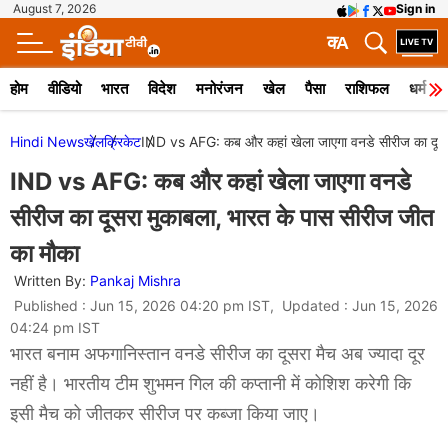
August 7, 2026
Sign in
क
A
होम
वीडियो
भारत
विदेश
मनोरंजन
खेल
पैसा
राशिफल
धर्म
Hindi News
खेल
क्रिकेट
IND vs AFG: कब और कहां खेला जाएगा वनडे सीरीज का दूसरा
IND vs AFG: कब और कहां खेला जाएगा वनडे
सीरीज का दूसरा मुकाबला, भारत के पास सीरीज जीत
का मौका
Written By:
Pankaj Mishra
Published : Jun 15, 2026 04:20 pm IST, Updated : Jun 15, 2026
04:24 pm IST
भारत बनाम अफगानिस्तान वनडे सीरीज का दूसरा मैच अब ज्यादा दूर
नहीं है। भारतीय टीम शुभमन गिल की कप्तानी में कोशिश करेगी कि
इसी मैच को जीतकर सीरीज पर कब्जा किया जाए।