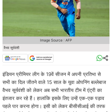
Image Source : AFP
वैभव सूर्यवंशी
इंडियन प्रीमियर लीग के 19वें सीजन में अपनी प्रतिभा से
सभी का दिल जीतने वाले 15 साल के युवा ओपनिंग बल्लेबाज
वैभव सूर्यवंशी को लेकर अब सभी भारतीय टीम में एंट्री का
इंतजार कर रहे हैं। हालांकि इसके लिए उन्हें एक-एक पड़ाव
पहले पार करना होगा। इसी को लेकर बीसीसीआई की तरफ