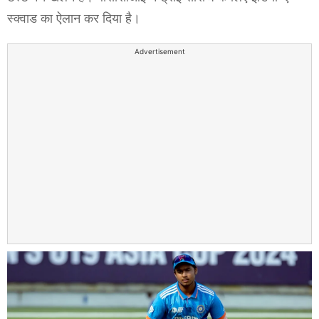
स्क्वाड का ऐलान कर दिया है।
Advertisement