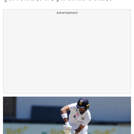
Advertisement