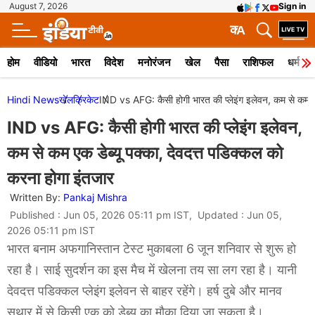
August 7, 2026
Sign in
क
A
होम
वीडियो
भारत
विदेश
मनोरंजन
खेल
पैसा
राशिफल
धर्म
Hindi News
खेल
क्रिकेट
IND vs AFG: कैसी होगी भारत की प्लेइंग इलेवन, कम से कम एक
IND vs AFG: कैसी होगी भारत की प्लेइंग इलेवन,
कम से कम एक डेब्यू पक्का, देवदत्त पडिक्कल को
करना होगा इंतजार
Written By:
Pankaj Mishra
Published : Jun 05, 2026 05:11 pm IST, Updated : Jun 05,
2026 05:11 pm IST
भारत बनाम अफगानिस्तान टेस्ट मुकाबला 6 जून शनिवार से शुरू हो
रहा है। साई सुदर्शन का इस मैच में खेलना तय सा लग रहा है। यानी
देवदत्त पडिक्कल प्लेइंग इलेवन से बाहर रहेंगे। हर्ष दुबे और मानव
सुथार में से किसी एक को डेब्यू का मौका दिया जा सकता है।