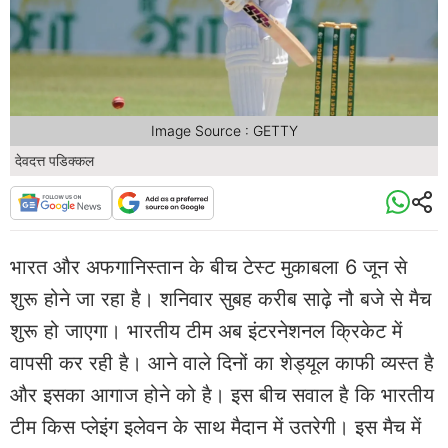
Image Source : GETTY
देवदत्त पडिक्कल
भारत और अफगानिस्तान के बीच टेस्ट मुकाबला 6 जून से
शुरू होने जा रहा है। शनिवार सुबह करीब साढ़े नौ बजे से मैच
शुरू हो जाएगा। भारतीय टीम अब इंटरनेशनल क्रिकेट में
वापसी कर रही है। आने वाले दिनों का शेड्यूल काफी व्यस्त है
और इसका आगाज होने को है। इस बीच सवाल है कि भारतीय
टीम किस प्लेइंग इलेवन के साथ मैदान में उतरेगी। इस मैच में