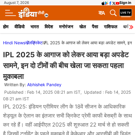
August 7, 2026
Sign in
क
A
होम
वीडियो
भारत
विदेश
मनोरंजन
खेल
पैसा
राशिफल
धर्म
Hindi News
खेल
क्रिकेट
IPL 2025 के आगाज को लेकर आया बड़ा अपडेट सामने, इन दो 
IPL 2025 के आगाज को लेकर आया बड़ा अपडेट
सामने, इन दो टीमों की बीच खेला जा सकता पहला
मुकाबला
Written By:
Abhishek Pandey
Published : Feb 14, 2025 08:21 am IST, Updated : Feb 14, 2025
08:21 am IST
IPL 2025: इंडियन प्रीमियर लीग के 18वें सीजन के आधिकारिक
शेड्यूल के ऐलान का इंतजार सभी क्रिकेट प्रेमी काफी बेसब्री के साथ
कर रहे हैं। वहीं आईपीएल 2025 की शुरुआत 22 मार्च से हो सकती
है जिसमें टूर्नामेंट के पहले मुकाबले में केकेआर और आरसीबी की भिड़ंत