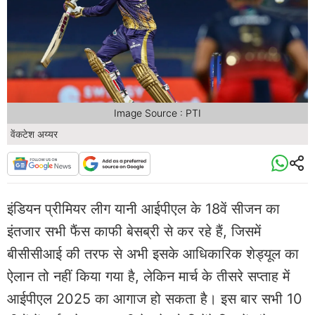
Image Source : PTI
वेंकटेश अय्यर
इंडियन प्रीमियर लीग यानी आईपीएल के 18वें सीजन का
इंतजार सभी फैंस काफी बेसब्री से कर रहे हैं, जिसमें
बीसीसीआई की तरफ से अभी इसके आधिकारिक शेड्यूल का
ऐलान तो नहीं किया गया है, लेकिन मार्च के तीसरे सप्ताह में
आईपीएल 2025 का आगाज हो सकता है। इस बार सभी 10