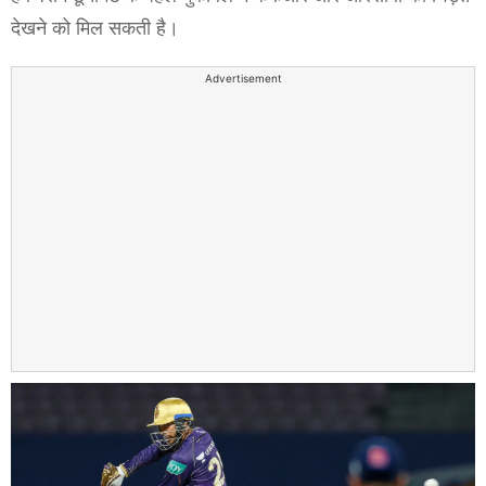
देखने को मिल सकती है।
Advertisement