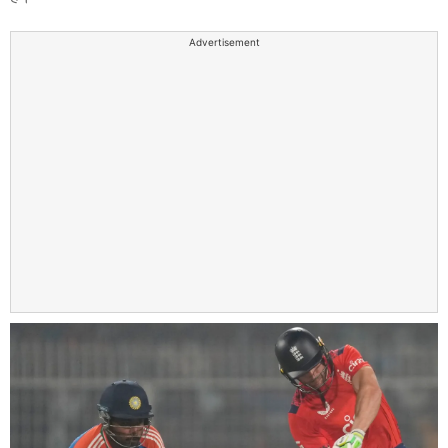
Advertisement