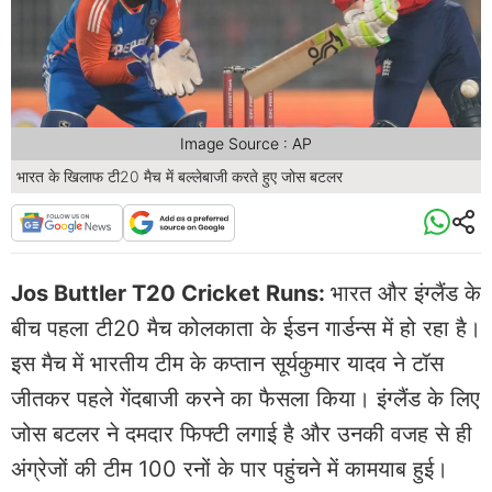
Image Source : AP
भारत के खिलाफ टी20 मैच में बल्लेबाजी करते हुए जोस बटलर
Jos Buttler T20 Cricket Runs:
भारत और इंग्लैंड के
बीच पहला टी20 मैच कोलकाता के ईडन गार्डन्स में हो रहा है।
इस मैच में भारतीय टीम के कप्तान सूर्यकुमार यादव ने टॉस
जीतकर पहले गेंदबाजी करने का फैसला किया। इंग्लैंड के लिए
जोस बटलर ने दमदार फिफ्टी लगाई है और उनकी वजह से ही
अंग्रेजों की टीम 100 रनों के पार पहुंचने में कामयाब हुई।