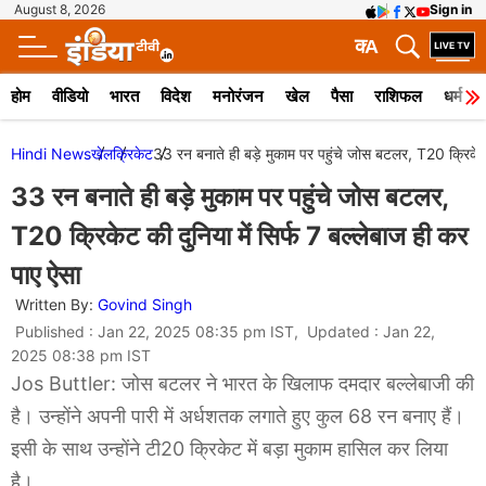
August 8, 2026
Sign in
क
A
होम
वीडियो
भारत
विदेश
मनोरंजन
खेल
पैसा
राशिफल
धर्म
Hindi News
खेल
क्रिकेट
33 रन बनाते ही बड़े मुकाम पर पहुंचे जोस बटलर, T20 क्रिकेट 
33 रन बनाते ही बड़े मुकाम पर पहुंचे जोस बटलर,
T20 क्रिकेट की दुनिया में सिर्फ 7 बल्लेबाज ही कर
पाए ऐसा
Written By:
Govind Singh
Published : Jan 22, 2025 08:35 pm IST, Updated : Jan 22,
2025 08:38 pm IST
Jos Buttler: जोस बटलर ने भारत के खिलाफ दमदार बल्लेबाजी की
है। उन्होंने अपनी पारी में अर्धशतक लगाते हुए कुल 68 रन बनाए हैं।
इसी के साथ उन्होंने टी20 क्रिकेट में बड़ा मुकाम हासिल कर लिया
है।