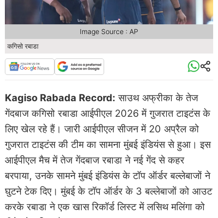
Image Source : AP
कगिसो रबाडा
Kagiso Rabada Record:
साउथ अफ्रीका के तेज
गेंदबाज कगिसो रबाडा आईपीएल 2026 में गुजरात टाइटंस के
लिए खेल रहे हैं। जारी आईपीएल सीजन में 20 अप्रैल को
गुजरात टाइटंस की टीम का सामना मुंबई इंडियंस से हुआ। इस
आईपीएल मैच में तेज गेंदबाज रबाडा ने नई गेंद से कहर
बरपाया, उनके सामने मुंबई इंडियंस के टॉप ऑर्डर बल्लेबाजों ने
घुटने टेक दिए। मुंबई के टॉप ऑर्डर के 3 बल्लेबाजों को आउट
करके रबाडा ने एक खास रिकॉर्ड लिस्ट में लसिथ मलिंगा को