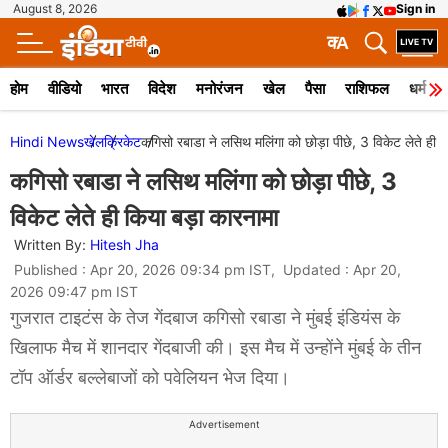
August 8, 2026
Sign in
क
A
होम
वीडियो
भारत
विदेश
मनोरंजन
खेल
पैसा
राशिफल
धर्म
Hindi News
खेल
क्रिकेट
कगिसो रबाडा ने लसिथ मलिंगा को छोड़ा पीछे, 3 विकेट लेते ही 
कगिसो रबाडा ने लसिथ मलिंगा को छोड़ा पीछे, 3
विकेट लेते ही किया बड़ा कारनामा
Written By:
Hitesh Jha
Published : Apr 20, 2026 09:34 pm IST, Updated : Apr 20,
2026 09:47 pm IST
गुजरात टाइटंस के तेज गेंदबाज कगिसो रबाडा ने मुंबई इंडियंस के
खिलाफ मैच में शानदार गेंदबाजी की। इस मैच में उन्होंने मुंबई के तीन
टॉप ऑर्डर बल्लेबाजों को पवेलियन भेज दिया।
Advertisement