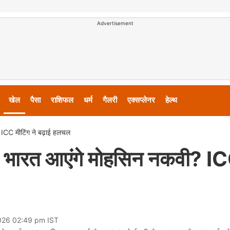
Advertisement
खेल
पैसा
राशिफल
धर्म
गैलरी
एक्सप्लेनर
हेल्थ
ICC मीटिंग ने बढ़ाई हलचल
 भारत आएंगे मोहसिन नकवी? I
026 02:49 pm IST