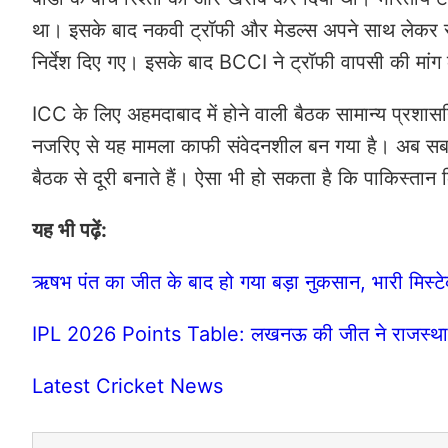
था। इसके बाद नकवी ट्रॉफी और मेडल्स अपने साथ लेकर स्टे
निर्देश दिए गए। इसके बाद BCCI ने ट्रॉफी वापसी की मा
ICC के लिए अहमदाबाद में होने वाली बैठक सामान्य प्रशास
नजरिए से यह मामला काफी संवेदनशील बन गया है। अब सब
बैठक से दूरी बनाते हैं। ऐसा भी हो सकता है कि पाकिस्तान
यह भी पढ़ें:
ऋषभ पंत का जीत के बाद हो गया बड़ा नुकसान, भारी मिस्
IPL 2026 Points Table: लखनऊ की जीत ने राजस्थान क
Latest Cricket News