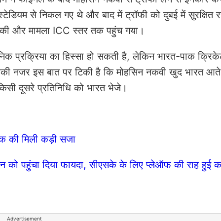
डियम से निकल गए थे और बाद में ट्रॉफी को दुबई में सुरक्षित 
ंग की और मामला ICC स्तर तक पहुंच गया।
निक प्रक्रिया का हिस्सा हो सकती है, लेकिन भारत-पाक क्रिके
की नजर इस बात पर टिकी है कि मोहसिन नकवी खुद भारत आते ह
 किसी दूसरे प्रतिनिधि को भारत भेजे।
टेक की मिली कड़ी सजा
ो पहुंचा दिया फायदा, सीएसके के लिए प्लेऑफ की राह हुई 
Advertisement