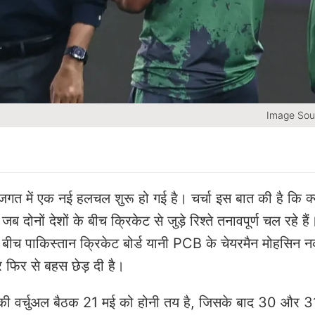
Image Sou
 में एक नई हलचल शुरू हो गई है। चर्चा इस बात की है कि क्
नों देशों के बीच क्रिकेट से जुड़े रिश्ते तनावपूर्ण चल रहे ह
बीच पाकिस्तान क्रिकेट बोर्ड यानी PCB के चेयरमैन मोहसिन 
र फिर से बहस छेड़ दी है।
की वर्चुअल बैठक 21 मई को होनी तय है, जिसके बाद 30 और 3