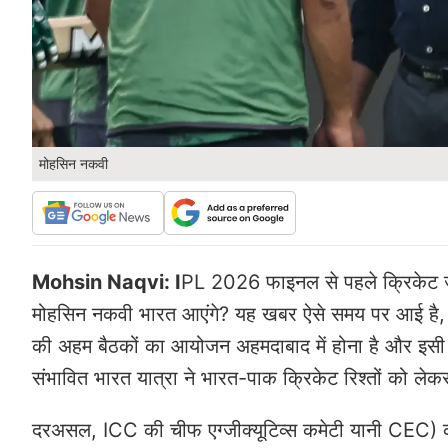
मोहसिन नकवी
Mohsin Naqvi: I
PL 2026 फाइनल से पहले क्रिकेट जगत
मोहसिन नकवी भारत आएंगे? यह खबर ऐसे समय पर आई है, जब दो
की अहम बैठकों का आयोजन अहमदाबाद में होना है और इसी 
संभावित भारत यात्रा ने भारत-पाक क्रिकेट रिश्तों को लेक
दरअसल, ICC की चीफ एग्जीक्यूटिव्स कमेटी यानी CEC) 