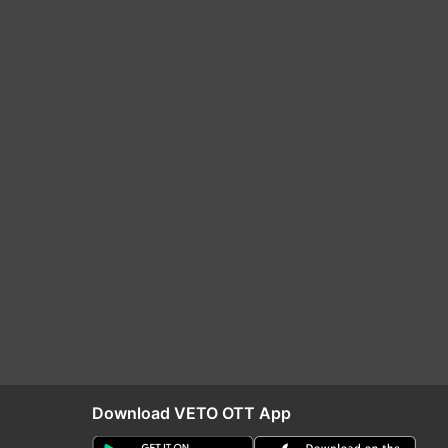
Download VETO OTT App