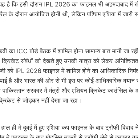
ात यह है कि इसी दौरान IPL 2026 का फाइनल भी अहमदाबाद में ख
रैल के दौरान आयोजित होनी थी, लेकिन पश्चिम एशिया में जारी 
नकवी का ICC बोर्ड बैठक में शामिल होना सामान्य बात मानी जा रह
रिकेट संबंधों को देखते हुए उनकी यात्रा को लेकर अनिश्चितता
कि नकवी को IPL 2026 फाइनल में शामिल होने का आधिकारिक निमं
ीं हो पाई है और भारत की ओर से भी इस पर कोई आधिकारिक बयान स
पाकिस्तान सरकार में मंत्री और एशियन क्रिकेट काउंसिल के अध
क्रिकेट से जोड़कर नहीं देखा जा रहा।
हाल ही में दुबई में हुए एशिया कप फाइनल के बाद ट्रॉफी विवाद ने
टीम ने फाइनल के बाद मोहसिन नकवी से ट्रॉफी लेने से इनकार क