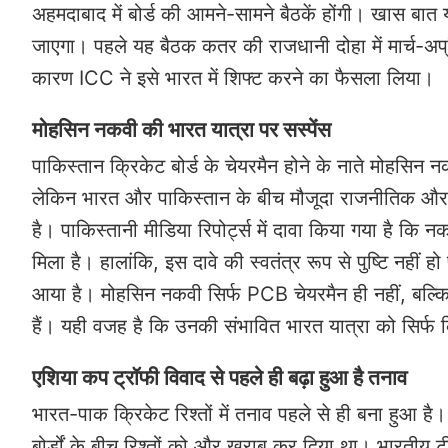
अहमदाबाद में बोर्ड की आमने-सामने बैठकें होंगी। खास ब
जाएगा। पहले यह बैठक कतर की राजधानी दोहा में मार्च-अप्
कारण ICC ने इसे भारत में शिफ्ट करने का फैसला लिया।
मोहसिन नकवी की भारत यात्रा पर सस्पेंस
पाकिस्तान क्रिकेट बोर्ड के चेयरमैन होने के नाते मोहसिन 
लेकिन भारत और पाकिस्तान के बीच मौजूदा राजनीतिक और क्
है। पाकिस्तानी मीडिया रिपोर्ट्स में दावा किया गया है 
मिला है। हालांकि, इस दावे की स्वतंत्र रूप से पुष्टि नह
आया है। मोहसिन नकवी सिर्फ PCB चेयरमैन ही नहीं, बल्कि 
हैं। यही वजह है कि उनकी संभावित भारत यात्रा को सिर्फ 
एशिया कप ट्रॉफी विवाद से पहले ही बढ़ा हुआ है तनाव
भारत-पाक क्रिकेट रिश्तों में तनाव पहले से ही बना हुआ है। 
बोर्डों के बीच रिश्तों को और खराब कर दिया था। भारतीय 