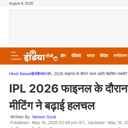
August 8, 2026
होम
वीडियो
भारत
विदेश
मनोरंजन
Hindi News
खेल
क्रिकेट
IPL 2026 फाइनल के दौरान भारत आएंगे मोहसिन नकवी? 
IPL 2026 फाइनल के दौरान
मीटिंग ने बढ़ाई हलचल
Written By:
Vanson Soral
Published : May 16, 2026 02:49 pm IST, Updated : May 16, 2