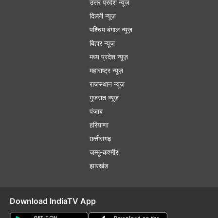
उत्तर प्रदेश न्यूज़
दिल्ली न्यूज़
पश्चिम बंगाल न्यूज़
बिहार न्यूज़
मध्य प्रदेश न्यूज़
महाराष्ट्र न्यूज़
राजस्थान न्यूज़
गुजरात न्यूज़
पंजाब
हरियाणा
छत्तीसगढ़
जम्मू-कश्मीर
झारखंड
Download IndiaTV App