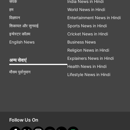
संपर्क
India News in Hindi
हम
World News in Hindi
विज्ञापन
Entertainment News in Hindi
शिकायत और सुनवाई
Sports News in Hindi
इन्वेस्टर कॉलम
Cricket News in Hindi
English News
Business News
Religion News in Hindi
Explainers News in Hindi
अन्य सेवाएं
Health News in Hindi
मौसम पूर्वानुमान
Lifestyle News in Hindi
Follow Us On