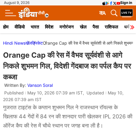
August 9, 2026
Sign in
क
A
होम
वीडियो
भारत
विदेश
मनोरंजन
खेल
पैसा
राशिफल
धर्म
Hindi News
खेल
क्रिकेट
Orange Cap की रेस में वैभव सूर्यवंशी से आगे निकले शुभमन गि
Orange Cap की रेस में वैभव सूर्यवंशी से आगे
निकले शुभमन गिल, विदेशी गेंदबाज का पर्पल कैप पर
कब्जा
Written By:
Vanson Soral
Published : May 10, 2026 07:39 am IST, Updated : May 10,
2026 07:39 am IST
गुजरात टाइटंस के कप्तान शुभमन गिल ने राजस्थान रॉयल्स के
खिलाफ 44 गेंदों में 84 रन की शानदार पारी खेलकर IPL 2026 की
ऑरेंज कैप की रेस में चौथे स्थान पर जगह बना ली है।