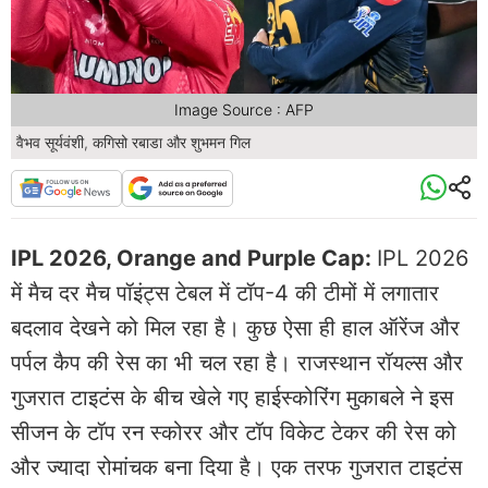
Image Source : AFP
वैभव सूर्यवंशी, कगिसो रबाडा और शुभमन गिल
IPL 2026, Orange and Purple Cap:
IPL 2026
में मैच दर मैच पॉइंट्स टेबल में टॉप-4 की टीमों में लगातार
बदलाव देखने को मिल रहा है। कुछ ऐसा ही हाल ऑरेंज और
पर्पल कैप की रेस का भी चल रहा है। राजस्थान रॉयल्स और
गुजरात टाइटंस के बीच खेले गए हाईस्कोरिंग मुकाबले ने इस
सीजन के टॉप रन स्कोरर और टॉप विकेट टेकर की रेस को
और ज्यादा रोमांचक बना दिया है। एक तरफ गुजरात टाइटंस