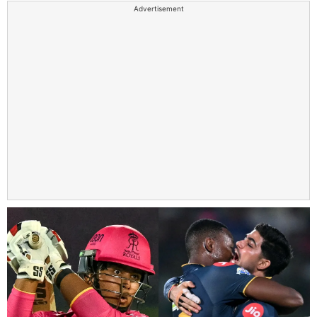
Advertisement