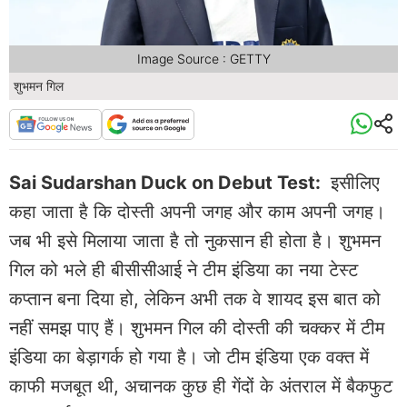
Image Source : GETTY
शुभमन गिल
Sai Sudarshan Duck on Debut Test:
इसीलिए
कहा जाता है कि दोस्ती अपनी जगह और काम अपनी जगह।
जब भी इसे मिलाया जाता है तो नुकसान ही होता है। शुभमन
गिल को भले ही बीसीसीआई ने टीम इंडिया का नया टेस्ट
कप्तान बना दिया हो, लेकिन अभी तक वे शायद इस बात को
नहीं समझ पाए हैं। शुभमन गिल की दोस्ती की चक्कर में टीम
इंडिया का बेड़ागर्क हो गया है। जो टीम इंडिया एक वक्त में
काफी मजबूत थी, अचानक कुछ ही गेंदों के अंतराल में बैकफुट