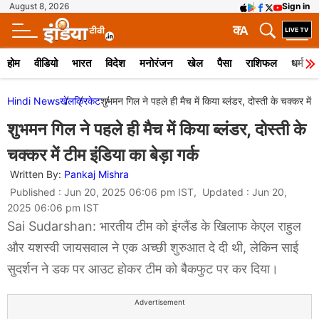
August 8, 2026
Sign in
क
A
होम
वीडियो
भारत
विदेश
मनोरंजन
खेल
पैसा
राशिफल
धर्म
Hindi News
खेल
क्रिकेट
शुभमन गिल ने पहले ही मैच में किया ब्लंडर, दोस्ती के चक्कर में ट
शुभमन गिल ने पहले ही मैच में किया ब्लंडर, दोस्ती के
चक्कर में टीम इंडिया का बेड़ा गर्क
Written By:
Pankaj Mishra
Published : Jun 20, 2025 06:06 pm IST, Updated : Jun 20,
2025 06:06 pm IST
Sai Sudarshan: भारतीय टीम को इंग्लैंड के​ खिलाफ केएल राहुल
और यशस्वी जायसवाल ने एक अच्छी शुरुआत दे दी थी, लेकिन साई
सुदर्शन ने डक पर आउट होकर टीम को बैकफुट पर कर दिया।
Advertisement