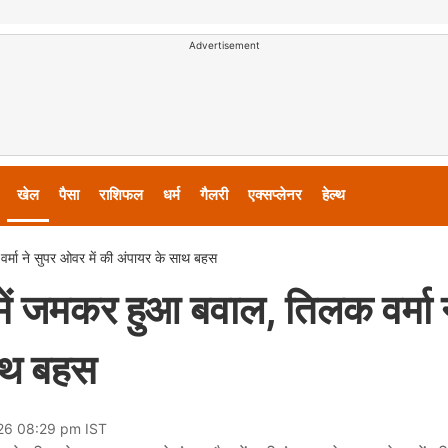
Advertisement
खेल
पैसा
राशिफल
धर्म
गैलरी
एक्सप्लेनर
हेल्थ
वर्मा ने सुपर ओवर में की अंपायर के साथ बहस
 में जमकर हुआ बवाल, तिलक वर्मा 
साथ बहस
026 08:29 pm IST