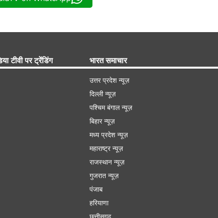
िया टीवी पर ट्रेंडिंग
भारत समाचार
उत्तर प्रदेश न्यूज़
दिल्ली न्यूज़
पश्चिम बंगाल न्यूज़
बिहार न्यूज़
मध्य प्रदेश न्यूज़
महाराष्ट्र न्यूज़
राजस्थान न्यूज़
गुजरात न्यूज़
पंजाब
हरियाणा
छत्तीसगढ़