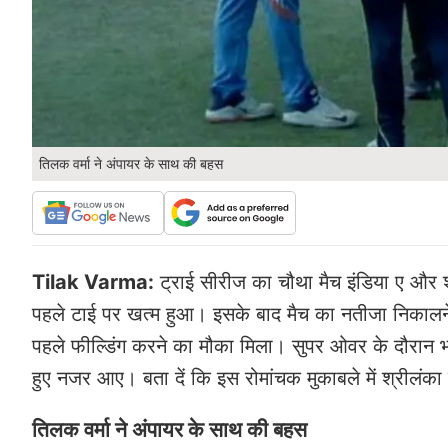
तिलक वर्मा ने अंपायर के साथ की बहस
Tilak Varma:
ट्राई सीरीज का चौथा मैच इंडिया ए और श्र
पहले टाई पर खत्म हुआ। इसके बाद मैच का नतीजा निकालने 
पहले फील्डिंग करने का मौका मिला। सुपर ओवर के दौरान भ
हुए नजर आए। बता दें कि इस रोमांचक मुकाबले में श्रीलंक
तिलक वर्मा ने अंपायर के साथ की बहस