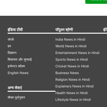
इंडिया टीवी
पॉपुलर श्रेणी
इंड
संपर्क
India News in Hindi
हम
World News in Hindi
विज्ञापन
Entertainment News in Hindi
शिकायत और सुनवाई
Sports News in Hindi
इन्वेस्टर कॉलम
Cricket News in Hindi
English News
Business News
Religion News in Hindi
Explainers News in Hindi
अन्य सेवाएं
Health News in Hindi
मौसम पूर्वानुमान
Lifestyle News in Hindi