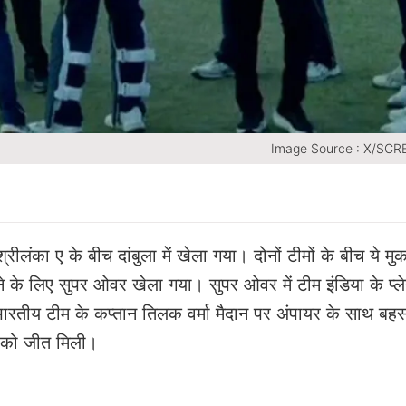
Image Source : X/SC
ीलंका ए के बीच दांबुला में खेला गया। दोनों टीमों के बीच ये मु
के लिए सुपर ओवर खेला गया। सुपर ओवर में टीम इंडिया के प्ले
ारतीय टीम के कप्तान तिलक वर्मा मैदान पर अंपायर के साथ बह
ा को जीत मिली।