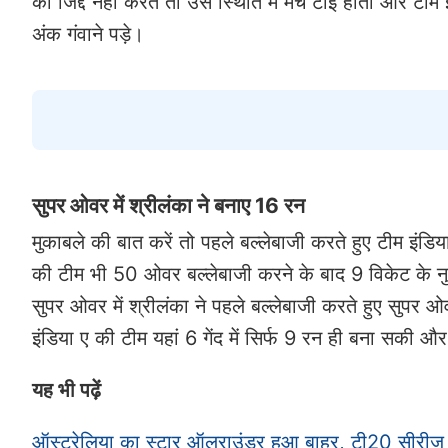
की जिद्द नहीं करते तो उस स्थिति में मैच टाई होता और ट
अंक गंवाने पड़े।
सुपर ओवर में श्रीलंका ने बनाए 16 रन
मुकाबले की बात करें तो पहले बल्लेबाजी करते हुए टीम 
की टीम भी 50 ओवर बल्लेबाजी करने के बाद 9 विकेट के 
सुपर ओवर में श्रीलंका ने पहले बल्लेबाजी करते हुए सुपर
इंडिया ए की टीम यहां 6 गेंद में सिर्फ 9 रन ही बना सकी 
यह भी पढ़ें
ऑस्ट्रेलिया का स्टार ऑलराउंडर हुआ बाहर, टी20 सीरीज म