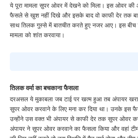
ये पूरा मामला सुपर ओवर में देखने को मिला। इस ओवर की 
फैसले से खुश नहीं दिखे और इसके बाद वो काफी देर तक ब
साथ तिलक गुस्से में बातचीत करते हुए नजर आए। इस बीच इ
मामला को शांत करवाया।
तिलक वर्मा का बचकाना फैसला
दरअसल ये मुकाबला जब टाई पर खत्म हुआ तब अंपायर खराब रौ
सुपर ओवर करवाने के लिए मना कर दिया था। उनके इस फैसल
उन्होंने उस वक्त भी अंपायर से काफी देर तक सुपर ओवर क
अंपायर ने सुपर ओवर करवाने का फैसला किया और वहां टीम