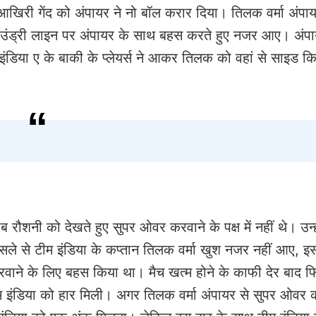
आखिरी गेंद को अंपायर ने नो बॉल करार दिया। तिलक वर्मा अंपा
ाउंड्री लाइन पर अंपायर के साथ बहस करते हुए नजर आए। अंपा
ंडिया ए के बाकी के प्लेयर्स ने आकर तिलक को वहां से साइड 
शनी को देखते हुए सुपर ओवर करवाने के पक्ष में नहीं थे। उन्हो
े से टीम इंडिया के कप्तान तिलक वर्मा खुश नजर नहीं आए, इ
रवाने के लिए बहस किया था। मैच खत्म होने के काफी देर बाद फ
 इंडिया को हार मिली। अगर तिलक वर्मा अंपायर से सुपर ओवर 