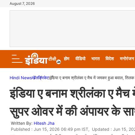
August 7, 2026
होम
वीडियो
भारत
विदेश
मनोरंजन
Hindi News
खेल
क्रिकेट
इंडिया ए बनाम श्रीलंका ए मैच में जमकर हुआ बवाल, तिलक 
इंडिया ए बनाम श्रीलंका ए मैच
सुपर ओवर में की अंपायर के 
Written By:
Hitesh Jha
Published : Jun 15, 2026 06:49 pm IST, Updated : Jun 15, 2