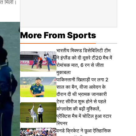
जीत मिली।
More From Sports
भारतीय मिक्स्ड डिसेबिलिटी टीम
ने इंग्लैंड को दी दूसरे टी20 मैच में
रोमांचक मात, 6 रन से जीता
मुकाबला
पाकिस्तानी खिलाड़ी पर लगा 2
साल का बैन, वीजा आवेदन के
दौरान दी थी भ्रामक जानकारी
टेस्ट सीरीज शुरू होने से पहले
बांग्लादेश की बढ़ी मुश्किलें,
प्रैक्टिस मैच में चोटिल हुआ स्टार
स्पिनर
वनडे क्रिकेट ने छुआ ऐतिहासिक