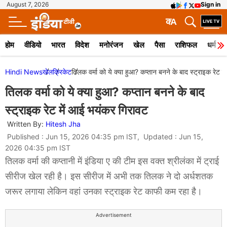
August 7, 2026
Sign in
क
A
होम
वीडियो
भारत
विदेश
मनोरंजन
खेल
पैसा
राशिफल
धर्म
Hindi News
खेल
क्रिकेट
तिलक वर्मा को ये क्या हुआ? कप्तान बनने के बाद स्ट्राइक रेट 
तिलक वर्मा को ये क्या हुआ? कप्तान बनने के बाद
स्ट्राइक रेट में आई भयंकर गिरावट
Written By:
Hitesh Jha
Published : Jun 15, 2026 04:35 pm IST, Updated : Jun 15,
2026 04:35 pm IST
तिलक वर्मा की कप्तानी में इंडिया ए की टीम इस वक्त श्रीलंका में ट्राई
सीरीज खेल रही है। इस सीरीज में अभी तक तिलक ने दो अर्धशतक
जरूर लगाया लेकिन वहां उनका स्ट्राइक रेट काफी कम रहा है।
Advertisement