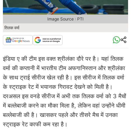
Image Source : PTI
तिलक वर्मा
इंडिया ए की टीम इस वक्त श्रीलंका दौरे पर है। यहां तिलक
वर्मा की कप्तानी में भारतीय टीम अफगानिस्तान और श्रीलंका
के साथ ट्राई सीरीज खेल रही है। इस सीरीज में तिलक वर्मा
के स्ट्राइक रेट में भयानक गिरावट देखने को मिली है।
दरअसल इस वनडे सीरीज में अभी तक तिलक वर्मा को 3 मैचों
में बल्लेबाजी करने का मौका मिला है, लेकिन वहां उन्होंने धीमी
बल्लेबाजी की है। खासकर पहले और तीसरे मैच में उनका
स्ट्राइक रेट काफी कम रहा है।