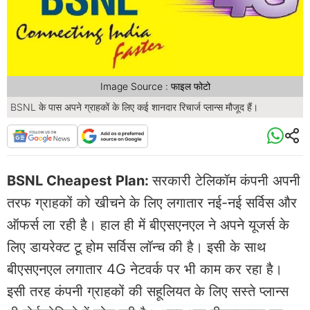
Image Source : फाइल फोटो
BSNL के पास अपने ग्राहकों के लिए कई शानदार रिचार्ज प्लान्स मौजूद हैं।
BSNL Cheapest Plan:
सरकारी टेलिकॉम कंपनी अपनी
तरफ ग्राहकों को खीचने के लिए लगातार नई-नई सर्विस और
ऑफर्स ला रही है। हाल ही में बीएसएनएल ने अपने यूजर्स के
लिए डायरेक्ट टू होम सर्विस लॉन्च की है। इसी के साथ
बीएसएनएल लगातार 4G नेटवर्क पर भी काम कर रहा है।
इसी तरह कंपनी ग्राहकों की सहूलियत के लिए सस्ते प्लान्स