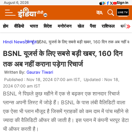
August 6, 2026
Sign in
क
A
होम
वीडियो
भारत
विदेश
मनोरंजन
खेल
पैसा
राशिफल
धर्म
Hindi News
टेक
न्यूज़
BSNL यूजर्स के लिए सबसे बड़ी खबर, 160 दिन तक अब नहीं कराना
BSNL यूजर्स के लिए सबसे बड़ी खबर, 160 दिन
तक अब नहीं कराना पड़ेगा रिचार्ज
Written By:
Gaurav Tiwari
Published : Nov 18, 2024 07:00 am IST, Updated : Nov 18,
2024 07:00 am IST
BSNL ने पिछले कुछ महीने में एक से बढ़कर एक शानदार रिचार्ज
प्लान्स अपनी लिस्ट में जोड़े हैं। BSNL के पास लंबी वैलिडिटी वाला
एक ऐसा भी प्लान मौजूद है जिसमें ग्राहकों को कम दाम में पांच महीने से
ज्यादा की वैलिडिटी ऑफर की जाती है। इस प्लान में कंपनी भरपूर डेटा
भी ऑफर करती है।