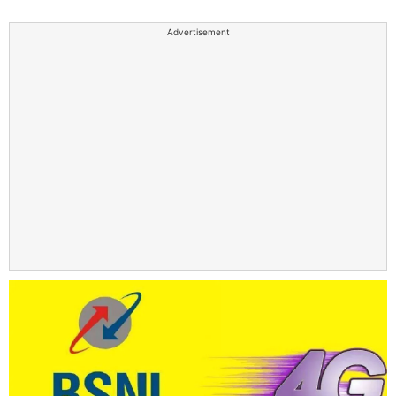
Advertisement