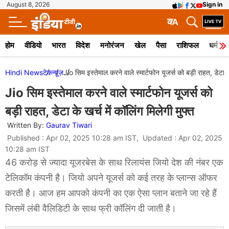
August 8, 2026
Sign in
क
A
होम
वीडियो
भारत
विदेश
मनोरंजन
खेल
पैसा
राशिफल
धर्म
Hindi News
टेक
न्यूज़
Jio सिम इस्तेमाल करने वाले स्मार्टफोन यूजर्स को बड़ी राहत, डेटा के 
Jio सिम इस्तेमाल करने वाले स्मार्टफोन यूजर्स को
बड़ी राहत, डेटा के खर्च में कॉलिंग मिलेगी मुफ्त
Written By:
Gaurav Tiwari
Published : Apr 02, 2025 10:28 am IST, Updated : Apr 02, 2025
10:28 am IST
46 करोड़ से ज्यादा यूजरबेस के साथ रिलायंस जियो देश की नंबर एक
टेलिकॉम कंपनी है। जियो अपने यूजर्स को कई तरह के प्लान्स ऑफर
करती है। आज हम आपको कंपनी का एक ऐसा प्लान बताने जा रहे हैं
जिसमें लंबी वैलिडिटी के साथ फ्री कॉलिंग दी जाती है।