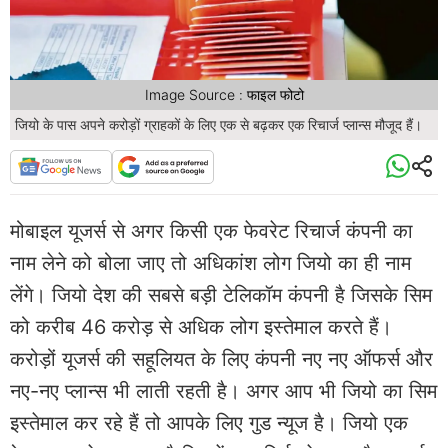
Image Source : फाइल फोटो
जियो के पास अपने करोड़ों ग्राहकों के लिए एक से बढ़कर एक रिचार्ज प्लान्स मौजूद हैं।
मोबाइल यूजर्स से अगर किसी एक फेवरेट रिचार्ज कंपनी का
नाम लेने को बोला जाए तो अधिकांश लोग जियो का ही नाम
लेंगे। जियो देश की सबसे बड़ी टेलिकॉम कंपनी है जिसके सिम
को करीब 46 करोड़ से अधिक लोग इस्तेमाल करते हैं।
करोड़ों यूजर्स की सहूलियत के लिए कंपनी नए नए ऑफर्स और
नए-नए प्लान्स भी लाती रहती है। अगर आप भी जियो का सिम
इस्तेमाल कर रहे हैं तो आपके लिए गुड न्यूज है। जियो एक