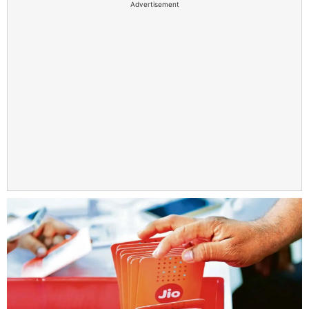
Advertisement