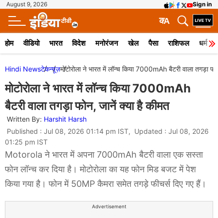
August 9, 2026
Sign in
क
A
होम
वीडियो
भारत
विदेश
मनोरंजन
खेल
पैसा
राशिफल
धर्म
Hindi News
टेक
न्यूज़
मोटोरोला ने भारत में लॉन्च किया 7000mAh बैटरी वाला तगड़ा फोन,
मोटोरोला ने भारत में लॉन्च किया 7000mAh
बैटरी वाला तगड़ा फोन, जानें क्या है कीमत
Written By:
Harshit Harsh
Published : Jul 08, 2026 01:14 pm IST, Updated : Jul 08, 2026
01:25 pm IST
Motorola ने भारत में अपना 7000mAh बैटरी वाला एक सस्ता
फोन लॉन्च कर दिया है। मोटोरोला का यह फोन मिड बजट में पेश
किया गया है। फोन में 50MP कैमरा समेत तगड़े फीचर्स दिए गए हैं।
Advertisement