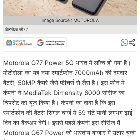
Image Source : MOTOROLA
मोटोरोला जी77
Motorola G77 Power 5G भारत में लॉन्च हो गया है।
मोटोरोला का यह नया स्मार्टफोन 7000mAh की दमदार
बैटरी, 50MP कैमरे जैसे फीचर्स से लैस है। इस फोन में
कंपनी ने MediaTek Dimensity 6000 सीरीज का
चिपसेट का यूज किया है। कंपनी का दावा है कि इस
स्मार्टफोन की बैटरी सिंगल चार्ज में 59 घंटे यानी लगभग ढ़ाई
दिन का बैकअप देगी। इससे पहले कंपनी इस सीरीज में
Motorola G67 Power को भारतीय बाजार में उतार चुकी