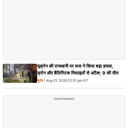
यूक्रेन की राजधानी पर रूस ने किया बड़ा हमला,
ड्रोन और बैलिस्टिक मिसाइलों से अटैक; 9 की मौत
यूरोप
| Aug 01, 2026 02:51 pm IST
Advertisement