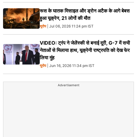
रूस के घातक मिसाइल और ड्रोन अटैक के आगे बेबस
हुआ यूक्रेन, 21 लोगों की मौत
यूरोप
| Jul 06, 2026 11:24 pm IST
VIDEO: ट्रंप ने जेलेंस्की से बनाई दूरी, G-7 में सभी
नेताओं से मिलाया हाथ, यूक्रेनी राष्ट्रपति को देख फेर
लिया मुंह
यूरोप
| Jun 16, 2026 11:34 pm IST
Advertisement