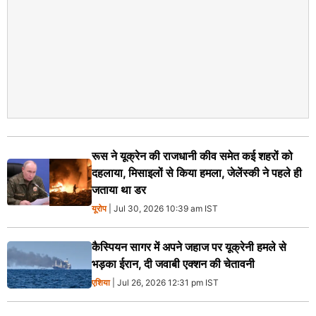
रूस ने यूक्रेन की राजधानी कीव समेत कई शहरों को
दहलाया, मिसाइलों से किया हमला, जेलेंस्की ने पहले ही
जताया था डर
यूरोप
| Jul 30, 2026 10:39 am IST
कैस्पियन सागर में अपने जहाज पर यूक्रेनी हमले से
भड़का ईरान, दी जवाबी एक्शन की चेतावनी
एशिया
| Jul 26, 2026 12:31 pm IST