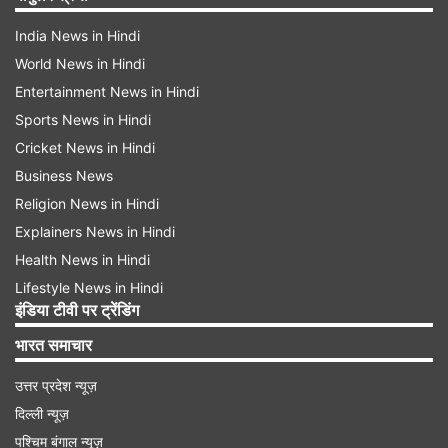
India News in Hindi
World News in Hindi
Entertainment News in Hindi
Sports News in Hindi
Cricket News in Hindi
Business News
Religion News in Hindi
Explainers News in Hindi
Health News in Hindi
Lifestyle News in Hindi
इंडिया टीवी पर ट्रेंडिंग
भारत समाचार
उत्तर प्रदेश न्यूज़
दिल्ली न्यूज़
पश्चिम बंगाल न्यूज़