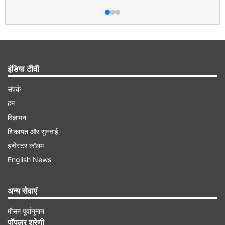
इंडिया टीवी
संपर्क
हम
विज्ञापन
शिकायत और सुनवाई
इन्वेस्टर कॉलम
English News
अन्य सेवाएं
मौसम पूर्वानुमान
पॉपुलर श्रेणी