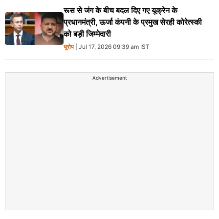
रूस से जंग के बीच बदल दिए गए यूक्रेन के
प्रधानमंत्री, ऊर्जा कंपनी के प्रमुख सेरही कोरेत्स्की
को बड़ी जिम्मेदारी
यूरोप
| Jul 17, 2026 09:39 am IST
Advertisement