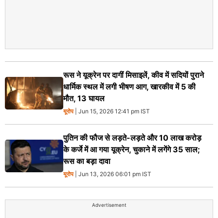
रूस ने यूक्रेन पर दागीं मिसाइलें, कीव में सदियों पुराने
धार्मिक स्थल में लगी भीषण आग, खारकीव में 5 की
मौत, 13 घायल
यूरोप
| Jun 15, 2026 12:41 pm IST
पुतिन की फौज से लड़ते-लड़ते और 10 लाख करोड़
के कर्जे में आ गया यूक्रेन, चुकाने में लगेंगे 35 साल;
रूस का बड़ा दावा
यूरोप
| Jun 13, 2026 06:01 pm IST
Advertisement