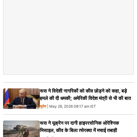
रूस ने विदेशी नागरिकों को कीव छोड़ने को कहा, बड़े
हमले की दी धमकी; अमेरिकी विदेश मंत्री से भी की बात
यूरोप
| May 26, 2026 08:17 am IST
रूस ने यूक्रेन पर दागी हाइपरसोनिक ओरेश्निक
मिसाइल, कीव के बिला त्सेरक्वा में मचाई तबाही