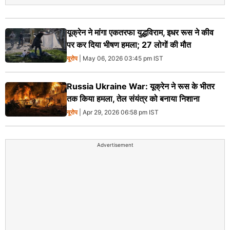
यूक्रेन ने मांगा एकतरफा युद्धविराम, इधर रूस ने कीव
पर कर दिया भीषण हमला; 27 लोगों की मौत
यूरोप
| May 06, 2026 03:45 pm IST
Russia Ukraine War: यूक्रेन ने रूस के भीतर
तक किया हमला, तेल संयंत्र को बनाया निशाना
यूरोप
| Apr 29, 2026 06:58 pm IST
Advertisement