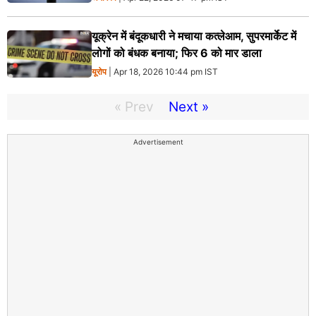
यूक्रेन में बंदूकधारी ने मचाया कत्लेआम, सुपरमार्केट में
लोगों को बंधक बनाया; फिर 6 को मार डाला
यूरोप
| Apr 18, 2026 10:44 pm IST
« Prev
Next »
Advertisement