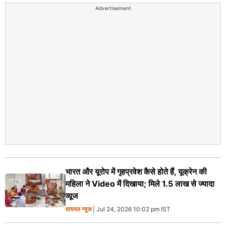
Advertisement
भारत और यूरोप में गृहप्रवेश कैसे होते हैं, यूक्रेन की
महिला ने Video में दिखाया; मिले 1.5 लाख से ज्यादा
व्यूज
वायरल न्‍यूज
| Jul 24, 2026 10:02 pm IST