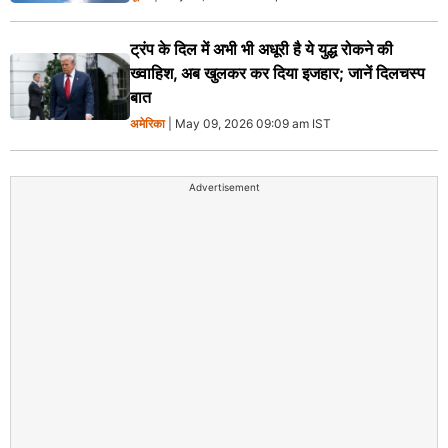
ट्रंप के दिल में अभी भी अधूरी है ये युद्ध रोकने की
ख्वाहिश, अब खुलकर कर दिया इजहार; जानें दिलचस्प
बात
अमेरिका
| May 09, 2026 09:09 am IST
Advertisement