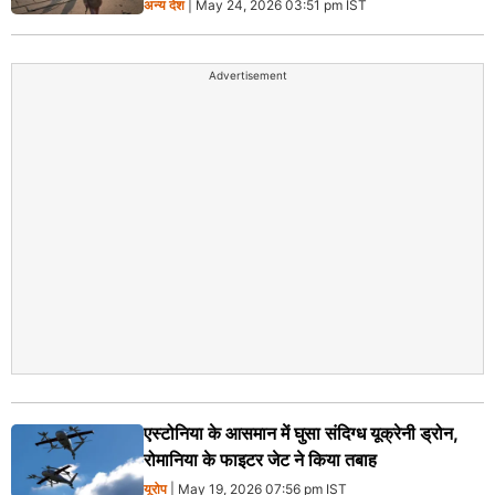
अन्य देश
| May 24, 2026 03:51 pm IST
Advertisement
एस्टोनिया के आसमान में घुसा संदिग्ध यूक्रेनी ड्रोन,
रोमानिया के फाइटर जेट ने किया तबाह
यूरोप
| May 19, 2026 07:56 pm IST