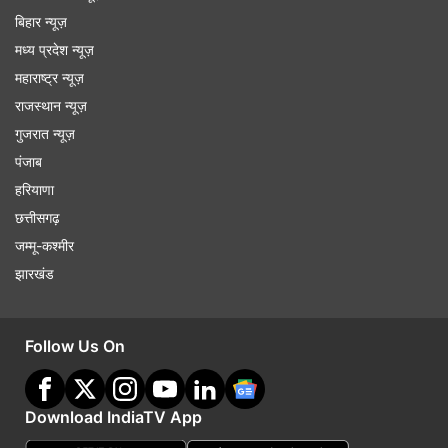
बिहार न्यूज़
मध्य प्रदेश न्यूज़
महाराष्ट्र न्यूज़
राजस्थान न्यूज़
गुजरात न्यूज़
पंजाब
हरियाणा
छत्तीसगढ़
जम्मू-कश्मीर
झारखंड
Follow Us On
Download IndiaTV App