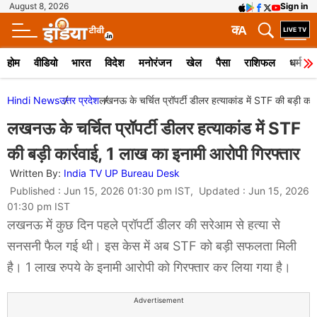
August 8, 2026
Sign in
क
A
होम
वीडियो
भारत
विदेश
मनोरंजन
खेल
पैसा
राशिफल
धर्म
Hindi News
उत्तर प्रदेश
लखनऊ के चर्चित प्रॉपर्टी डीलर हत्याकांड में STF की बड़ी कार
लखनऊ के चर्चित प्रॉपर्टी डीलर हत्याकांड में STF
की बड़ी कार्रवाई, 1 लाख का इनामी आरोपी गिरफ्तार
Written By:
India TV UP Bureau Desk
Published : Jun 15, 2026 01:30 pm IST, Updated : Jun 15, 2026
01:30 pm IST
लखनऊ में कुछ दिन पहले प्रॉपर्टी डीलर की सरेआम से हत्या से
सनसनी फैल गई थी। इस केस में अब STF को बड़ी सफलता मिली
है। 1 लाख रुपये के इनामी आरोपी को गिरफ्तार कर लिया गया है।
Advertisement