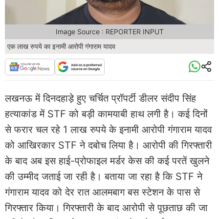
Image Source : REPORTER INPUT
एक लाख रुपये का इनामी आरोपी गंगाराम यादव
लखनऊ में दिनदहाड़े हुए चर्चित प्रॉपर्टी डीलर संदीप सिंह
हत्याकांड में STF को बड़ी कामयाबी हाथ लगी है। कई दिनों
से फरार चल रहे 1 लाख रुपये के इनामी आरोपी गंगाराम यादव
को आखिरकार STF ने दबोच लिया है। आरोपी की गिरफ्तारी
के बाद अब इस हाई-प्रोफाइल मर्डर केस की कई परतें खुलने
की उम्मीद जताई जा रही है। बताया जा रहा है कि STF ने
गंगाराम यादव को देर रात आलमबाग बस स्टेशन के पास से
गिरफ्तार किया। गिरफ्तारी के बाद आरोपी से पूछताछ की जा