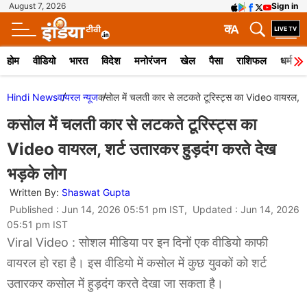
August 7, 2026
Sign in
क
A
होम
वीडियो
भारत
विदेश
मनोरंजन
खेल
पैसा
राशिफल
धर्म
Hindi News
वायरल न्‍यूज
कसोल में चलती कार से लटकते टूरिस्ट्स का Video वायरल, शर
कसोल में चलती कार से लटकते टूरिस्ट्स का
Video वायरल, शर्ट उतारकर हुड़दंग करते देख
भड़के लोग
Written By:
Shaswat Gupta
Published : Jun 14, 2026 05:51 pm IST, Updated : Jun 14, 2026
05:51 pm IST
Viral Video : सोशल मीडिया पर इन दिनों एक वीडियो काफी
वायरल हो रहा है। इस वीडियो में कसोल में कुछ युवकों को शर्ट
उतारकर कसोल में हुड़दंग करते देखा जा सकता है।