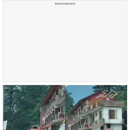
Advertisement