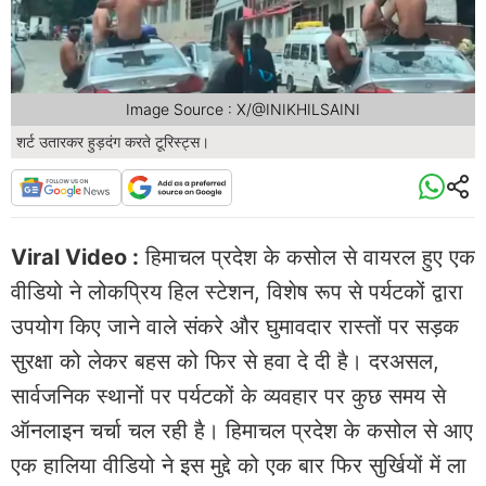
Image Source : X/@INIKHILSAINI
शर्ट उतारकर हुड़दंग करते टूरिस्ट्स।
Viral Video :
हिमाचल प्रदेश के कसोल से वायरल हुए एक
वीडियो ने लोकप्रिय हिल स्टेशन, विशेष रूप से पर्यटकों द्वारा
उपयोग किए जाने वाले संकरे और घुमावदार रास्तों पर सड़क
सुरक्षा को लेकर बहस को फिर से हवा दे दी है। दरअसल,
सार्वजनिक स्थानों पर पर्यटकों के व्यवहार पर कुछ समय से
ऑनलाइन चर्चा चल रही है। हिमाचल प्रदेश के कसोल से आए
एक हालिया वीडियो ने इस मुद्दे को एक बार फिर सुर्खियों में ला