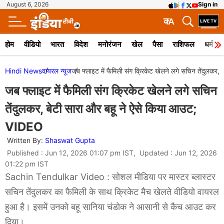
August 6, 2026
Sign in
क
A
होम
वीडियो
भारत
विदेश
मनोरंजन
खेल
पैसा
राशिफल
धर्म
Hindi News
वायरल न्‍यूज
जब फ्लाइट में फैमिली संग क्रिकेट खेलने लगे सचिन तेंदुलकर
जब फ्लाइट में फैमिली संग क्रिकेट खेलने लगे सचिन
तेंदुलकर, बेटी सारा और बहू ने ऐसे किया आउट;
VIDEO
Written By:
Shaswat Gupta
Published : Jun 12, 2026 01:07 pm IST, Updated : Jun 12, 2026
01:22 pm IST
Sachin Tendulkar Video : सोशल मीडिया पर मास्टर ब्लास्टर
सचिन तेंदुलकर का फैमिली के साथ क्रिकेट मैच खेलते वीडियो वायरल
हुआ है। इसमें उनको बहू सानिया चंडोक ने आसानी से कैच आउट ​कर
दिया।