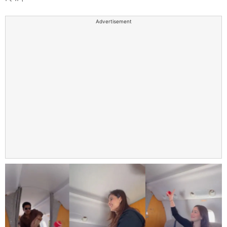
Advertisement