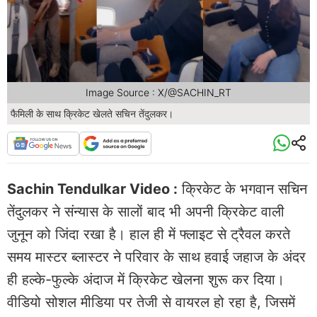
Image Source : X/@SACHIN_RT
फैमिली के साथ क्रिकेट खेलते सचिन तेंदुलकर।
Sachin Tendulkar Video :
क्रिकेट के भगवान सचिन
तेंदुलकर ने संन्यास के सालों बाद भी अपनी क्रिकेट वाली
जुनून को जिंदा रखा है। हाल ही में फ्लाइट से ट्रैवल करते
समय मास्टर ब्लास्टर ने परिवार के साथ हवाई जहाज के अंदर
ही हल्के-फुल्के अंदाज में क्रिकेट खेलना शुरू कर दिया।
वीडियो सोशल मीडिया पर तेजी से वायरल हो रहा है, जिसमें