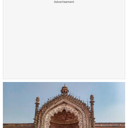
Advertisement