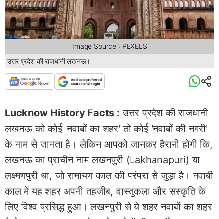
Image Source : PEXELS
उत्तर प्रदेश की राजधानी लखनऊ।
Lucknow History Facts :
उत्तर प्रदेश की राजधानी
लखनऊ को कोई 'नवाबों का शहर' तो कोई 'नवाबों की नगरी'
के नाम से जानता है। लेकिन आपको जानकर हैरानी होगी कि,
लखनऊ का प्राचीन नाम लखनपुरी (Lakhanapuri) या
लक्ष्मणपुरी था, जो रामायण काल की परंपरा से जुड़ा है। नवाबी
काल में यह शहर अपनी तहजीब, वास्तुकला और संस्कृति के
लिए विश्व प्रसिद्ध हुआ। लखनपुरी से ये शहर नवाबों का शहर