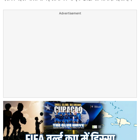
Advertisement