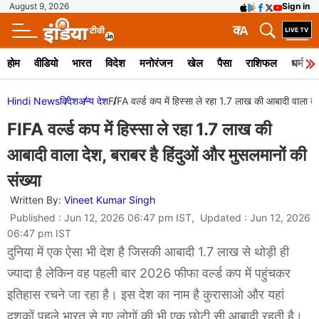
August 9, 2026
Sign in
क
A
होम
वीडियो
भारत
विदेश
मनोरंजन
खेल
पैसा
राशिफल
धर्म
Hindi News
विदेश
अन्य देश
FIFA वर्ल्ड कप में हिस्सा ले रहा 1.7 लाख की आबादी वाला देश
FIFA वर्ल्ड कप में हिस्सा ले रहा 1.7 लाख की
आबादी वाला देश, बराबर है हिंदुओं और मुसलमानों की
संख्या
Written By:
Vineet Kumar Singh
Published : Jun 12, 2026 06:47 pm IST, Updated : Jun 12, 2026
06:47 pm IST
दुनिया में एक ऐसा भी देश है जिसकी आबादी 1.7 लाख से थोड़ी ही
ज्यादा है लेकिन वह पहली बार 2026 फीफा वर्ल्ड कप में पहुंचकर
इतिहास रचने जा रहा है। इस देश का नाम है कुरासाओ और यहां
दशकों पहले भारत से गए लोगों की भी एक छोटी सी आबादी रहती है।