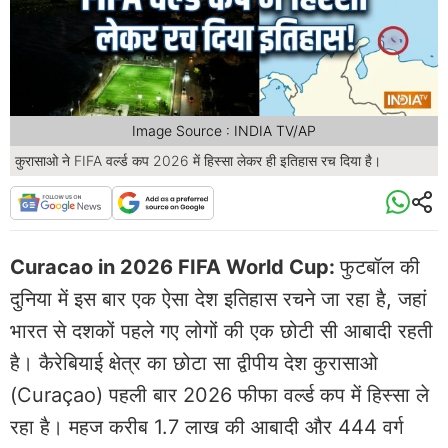
Image Source : INDIA TV/AP
कुरासाओ ने FIFA वर्ल्ड कप 2026 में हिस्सा लेकर ही इतिहास रच दिया है।
Curacao in 2026 FIFA World Cup:
फुटबॉल की
दुनिया में इस बार एक ऐसा देश इतिहास रचने जा रहा है, जहां
भारत से दशकों पहले गए लोगों की एक छोटी सी आबादी रहती
है। कैरेबियाई क्षेत्र का छोटा सा द्वीपीय देश कुरासाओ
(Curaçao) पहली बार 2026 फीफा वर्ल्ड कप में हिस्सा ले
रहा है। महज करीब 1.7 लाख की आबादी और 444 वर्ग