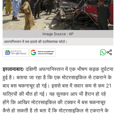
Image Source : AP
अफगानिस्तान में बस हादसे की प्रतीकात्मक फोटो।
इस्लामाबादः
दक्षिणी अफगानिस्तान में एक भीषण सड़क दुर्घटना
हुई है। बताया जा रहा है कि एक मोटरसाइकिल से टकराने के
बाद बस चकनाचूर हो गई। इससे बस में सवार कम से कम 21
यात्रियों की मौत हो गई। यह सुनकर आप भी हैरान हो रहे
होंगे कि आखिर मोटरसाइकिल की टक्कर में बस चकनाचूर
कैसे हो सकती है तो बता दें कि मोटरसाइकिल से टकराने के