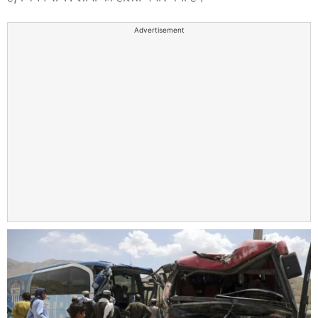
Advertisement