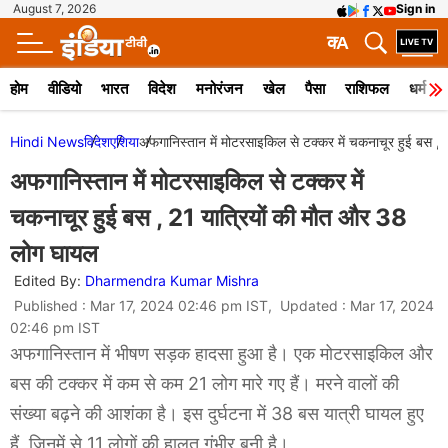
August 7, 2026
Sign in
क
A
होम
वीडियो
भारत
विदेश
मनोरंजन
खेल
पैसा
राशिफल
धर्म
Hindi News
विदेश
एशिया
अफगानिस्तान में मोटरसाइकिल से टक्कर में चकनाचूर हुई बस ,
अफगानिस्तान में मोटरसाइकिल से टक्कर में
चकनाचूर हुई बस , 21 यात्रियों की मौत और 38
लोग घायल
Edited By:
Dharmendra Kumar Mishra
Published : Mar 17, 2024 02:46 pm IST, Updated : Mar 17, 2024
02:46 pm IST
अफगानिस्तान में भीषण सड़क हादसा हुआ है। एक मोटरसाइकिल और
बस की टक्कर में कम से कम 21 लोग मारे गए हैं। मरने वालों की
संख्या बढ़ने की आशंका है। इस दुर्घटना में 38 बस यात्री घायल हुए
हैं, जिनमें से 11 लोगों की हालत गंभीर बनी है।