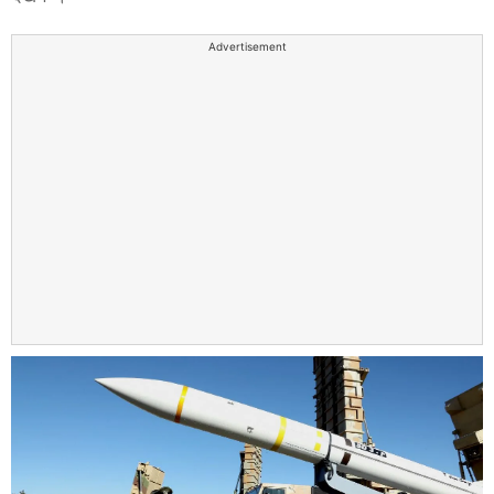
Advertisement