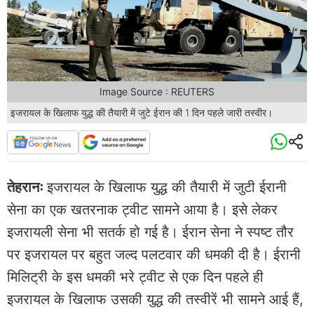
Image Source : REUTERS
इजरायल के खिलाफ युद्ध की तैयारी में जुटे ईरान की 1 दिन पहले जारी तस्वीर।
तेहरानः
इजरायल के खिलाफ युद्ध की तैयारी में जुटी ईरानी
सेना का एक खतरनाक ट्वीट सामने आया है। इसे लेकर
इजरायली सेना भी सतर्क हो गई है। ईरान सेना ने स्पष्ट तौर
पर इजरायल पर बहुत जल्द पलटवार की धमकी दी है। ईरानी
मिलिट्री के इस धमकी भरे ट्वीट से एक दिन पहले ही
इजरायल के खिलाफ उसकी युद्ध की तस्वीरें भी सामने आई हैं,