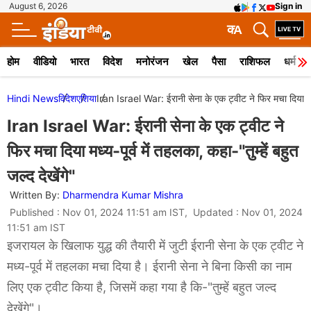
August 6, 2026
Sign in
क
A
होम
वीडियो
भारत
विदेश
मनोरंजन
खेल
पैसा
राशिफल
धर्म
Hindi News
विदेश
एशिया
Iran Israel War: ईरानी सेना के एक ट्वीट ने फिर मचा दिया मध्य-प
Iran Israel War: ईरानी सेना के एक ट्वीट ने
फिर मचा दिया मध्य-पूर्व में तहलका, कहा-"तुम्हें बहुत
जल्द देखेंगे"
Written By:
Dharmendra Kumar Mishra
Published : Nov 01, 2024 11:51 am IST, Updated : Nov 01, 2024
11:51 am IST
इजरायल के खिलाफ युद्ध की तैयारी में जुटी ईरानी सेना के एक ट्वीट ने
मध्य-पूर्व में तहलका मचा दिया है। ईरानी सेना ने बिना किसी का नाम
लिए एक ट्वीट किया है, जिसमें कहा गया है कि-"तुम्हें बहुत जल्द
देखेंगे"।