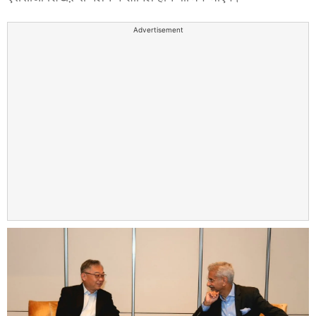
Advertisement