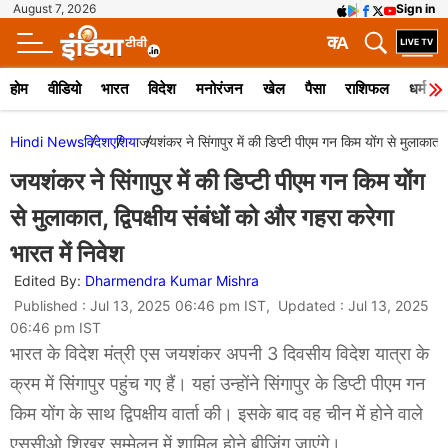
August 7, 2026
Sign in
क
A
होम
वीडियो
भारत
विदेश
मनोरंजन
खेल
पैसा
राशिफल
धर्म
Hindi News
विदेश
एशिया
जयशंकर ने सिंगापुर में की डिप्टी पीएम गन किम योंग से मुलाकात, द
जयशंकर ने सिंगापुर में की डिप्टी पीएम गन किम योंग
से मुलाकात, द्विपक्षीय संबंधों को और गहरा करेगा
भारत में निवेश
Edited By:
Dharmendra Kumar Mishra
Published : Jul 13, 2025 06:46 pm IST, Updated : Jul 13, 2025
06:46 pm IST
भारत के विदेश मंत्री एस जयशंकर अपनी 3 दिवसीय विदेश यात्रा के
क्रम में सिंगापुर पहुंच गए हैं। यहां उन्होंने सिंगापुर के डिप्टी पीएम गन
किम योंग के साथ द्विपक्षीय वार्ता की। इसके बाद वह चीन में होने वाले
एससीओ शिखऱ सम्मेलन में शामिल होने बीजिंग जाएंगे।