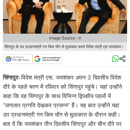
Image Source : X
सिंगापुर के उप प्रधानमंत्री गन किम योंग से मुलाकात करते विदेश मंत्री एस जयशंकर।
सिंगापुरः
विदेश मंत्री एस. जयशंकर अपन 3 दिवसीय विदेश
दौरे के पहले चरण में रविवार को सिंगापुर पहुंचे। यहां उन्होंने
कहा कि वह सिंगापुर के साथ विभिन्न द्विपक्षीय पहलों में
“लगातार प्रगति देखकर प्रसन्न” हैं। यह बात उन्होंने यहां
उप प्रधानमंत्री गन किम योंग से मुलाकात के दौरान कही।
बता दें कि जयशंकर तीन दिवसीय सिंगापुर और चीन दौरे पर