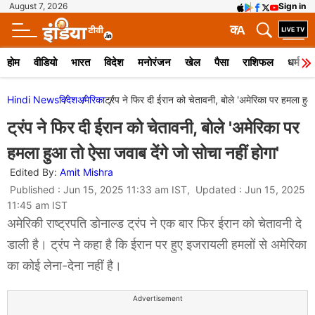
August 7, 2026
Sign in
क
A
होम
वीडियो
भारत
विदेश
मनोरंजन
खेल
पैसा
राशिफल
धर्म
Hindi News
विदेश
अमेरिका
ट्रंप ने फिर दी ईरान को चेतावनी, बोले 'अमेरिका पर हमला हुआ 
ट्रंप ने फिर दी ईरान को चेतावनी, बोले 'अमेरिका पर
हमला हुआ तो ऐसा जवाब देंगे जो सोचा नहीं होगा'
Edited By:
Amit Mishra
Published : Jun 15, 2025 11:33 am IST, Updated : Jun 15, 2025
11:45 am IST
अमेरिकी राष्ट्रपति डोनाल्ड ट्रंप ने एक बार फिर ईरान को चेतावनी दे
डाली है। ट्रंप ने कहा है कि ईरान पर हुए इजरायली हमलों से अमेरिका
का कोई लेना-देना नहीं है।
Advertisement