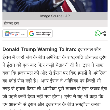
Image Source : AP
डोनाल्ड ट्रंप
Donald Trump Warning To Iran:
इजरायल और
ईरान में जारी जंग के बीच अमेरिका के राष्ट्रपति डोनाल्ड ट्रंप
ने ईरान को एक बार फिर कड़ी चेतावनी दी है। ट्रंप ने साफ
कहा कि इजरायल की ओर से ईरान पर किए हमलों में अमेरिका
का कोई रोल नहीं है। अगर ईरान ने अमेरिका पर किसी भी
तरह से हमला किया तो अमेरिका पूरी ताकत से ऐसा जवाब देगा
जो पहले कभी देखा नहीं गया होगा। ट्रंप ने यह भी कहा कि
हम आसानी से ईरान और इजरायल के बीच समझौता करवा