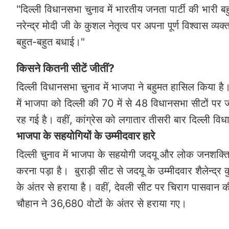
"दिल्ली विधानसभा चुनाव में भारतीय जनता पार्टी की भारी ब
नरेन्द्र मोदी जी के कुशल नेतृत्व पर अपना पूर्ण विश्वास व्
बहुत-बहुत बधाई।"
किसने कितनी सीटें जीतीं?
दिल्ली विधानसभा चुनाव में भाजपा ने बहुमत हासिल किया है
में भाजपा को दिल्ली की 70 में से 48 विधानसभा सीटों पर
रह गई है। वहीं, कांग्रेस को लगातार तीसरी बार दिल्ली वि
भाजपा के सहयोगियों के उम्मीदवार हारे
दिल्ली चुनाव में भाजपा के सहयोगी जदयू और लोक जनशक्त
करना पड़ा है। बुराड़ी सीट से जदयू के उम्मीदवार शैलेन्द
के अंतर से हराया है। वहीं, देवली सीट पर चिराग पासवान क
चौहान ने 36,680 वोटों के अंतर से हराया गए।