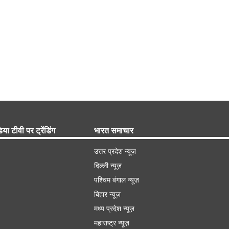
िया टीवी पर ट्रेंडिंग
भारत समाचार
उत्तर प्रदेश न्यूज़
दिल्ली न्यूज़
पश्चिम बंगाल न्यूज़
बिहार न्यूज़
मध्य प्रदेश न्यूज़
महाराष्ट्र न्यूज़