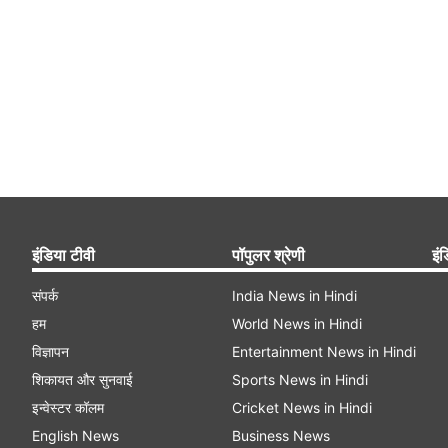
इंडिया टीवी
पॉपुलर श्रेणी
इंड
संपर्क
India News in Hindi
हम
World News in Hindi
विज्ञापन
Entertainment News in Hindi
शिकायत और सुनवाई
Sports News in Hindi
इन्वेस्टर कॉलम
Cricket News in Hindi
English News
Business News