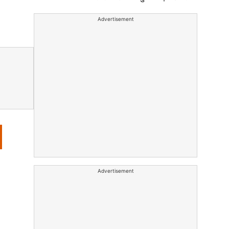
Advertisement
Advertisement