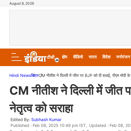
August 8, 2026
होम
वीडियो
भारत
विदेश
मनोरंजन
Hindi News
बिहार
CM नीतीश ने दिल्ली में जीत पर BJP को दी बधाई, पीएम मोदी के न
CM नीतीश ने दिल्ली में जीत 
नेतृत्व को सराहा
Edited By:
Subhash Kumar
Published : Feb 08, 2025 10:49 pm IST, Updated : Feb 08, 20