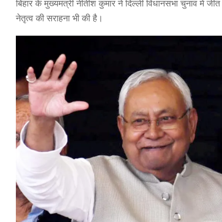
बिहार के मुख्यमंत्री नीतीश कुमार ने दिल्ली विधानसभा चुनाव में 
नेतृत्व की सराहना भी की है।