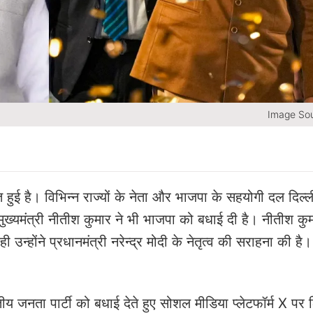
Image Sou
 हुई है। विभिन्न राज्यों के नेता और भाजपा के सहयोगी दल दिल्ली
 मुख्यमंत्री नीतीश कुमार ने भी भाजपा को बधाई दी है। नीतीश कुम
होंने प्रधानमंत्री नरेन्द्र मोदी के नेतृत्व की सराहना की है
ीय जनता पार्टी को बधाई देते हुए सोशल मीडिया प्लेटफॉर्म X पर