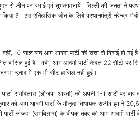
हुमत से जीत पर बधाई एवं शुभकामनायें। दिल्ली की जनता ने प्रधा
यक्त किया है। इस ऐतिहासिक जीत के लिये प्रधानमंत्री नरेन्द्र मोद
। वहीं, 10 साल बाद आम आदमी पार्टी की सत्ता से विदाई हो गई ह
 जीत हासिल हुई है। वहीं, आम आदमी पार्टी केवल 22 सीटों पर 
धानसभा चुनाव में एक भी सीट हासिल नहीं हुई।
ि पार्टी-रामविलास (लोजपा-आरवी) को अपनी 1-1 सीटों पर हार 
्र कुमार को आम आदमी पार्टी के मौजूदा विधायक संजीव झा ने 20,6
ी पार्टी लोजपा (रामविलास) के दीपक तंवर को आम आदमी पार्टी के