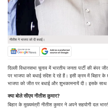
नीतीश ने भाजपा को दी बधाई।
दिल्ली विधानसभा चुनाव में भारतीय जनता पार्टी की बंपर जीत
पर भाजपा को बधाई संदेश दे रहे हैं। इसी क्रम में बिहार के
भाजपा को जीत पर बधाई और शुभकामनायें दी। इसके साथ ही उन्
क्या बोले सीएम नीतीश कुमार?
बिहार के मुख्यमंत्री नीतीश कुमार ने अपने सहयोगी दल भारत