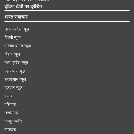
इंडिया टीवी पर ट्रेंडिंग
भारत समाचार
उत्तर प्रदेश न्यूज़
दिल्ली न्यूज़
पश्चिम बंगाल न्यूज़
बिहार न्यूज़
मध्य प्रदेश न्यूज़
महाराष्ट्र न्यूज़
राजस्थान न्यूज़
Advertisement
गुजरात न्यूज़
पंजाब
हरियाणा
छत्तीसगढ़
जम्मू-कश्मीर
झारखंड