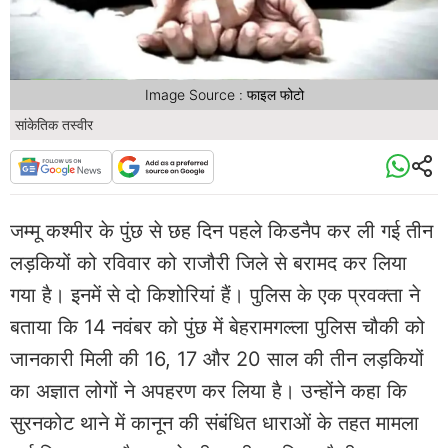
Image Source : फाइल फोटो
सांकेतिक तस्वीर
जम्मू कश्मीर के पुंछ से छह दिन पहले किडनैप कर ली गई तीन
लड़कियों को रविवार को राजौरी जिले से बरामद कर लिया
गया है। इनमें से दो किशोरियां हैं। पुलिस के एक प्रवक्ता ने
बताया कि 14 नवंबर को पुंछ में बेहरामगल्ला पुलिस चौकी को
जानकारी मिली की 16, 17 और 20 साल की तीन लड़कियों
का अज्ञात लोगों ने अपहरण कर लिया है। उन्होंने कहा कि
सुरनकोट थाने में कानून की संबंधित धाराओं के तहत मामला