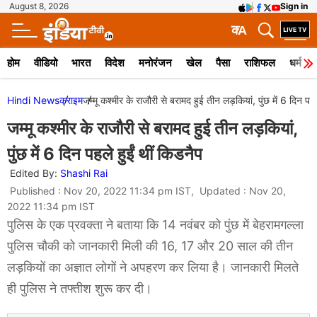
August 8, 2026
Sign in
क
A
होम
वीडियो
भारत
विदेश
मनोरंजन
खेल
पैसा
राशिफल
धर्म
Hindi News
क्राइम
जम्मू कश्मीर के राजौरी से बरामद हुई तीन लड़कियां, पुंछ में 6 दिन पहल
जम्मू कश्मीर के राजौरी से बरामद हुई तीन लड़कियां,
पुंछ में 6 दिन पहले हुईं थीं किडनैप
Edited By:
Shashi Rai
Published : Nov 20, 2022 11:34 pm IST, Updated : Nov 20,
2022 11:34 pm IST
पुलिस के एक प्रवक्ता ने बताया कि 14 नवंबर को पुंछ में बेहरामगल्ला
पुलिस चौकी को जानकारी मिली की 16, 17 और 20 साल की तीन
लड़कियों का अज्ञात लोगों ने अपहरण कर लिया है। जानकारी मिलते
ही पुलिस ने तफ्तीश शुरू कर दी।