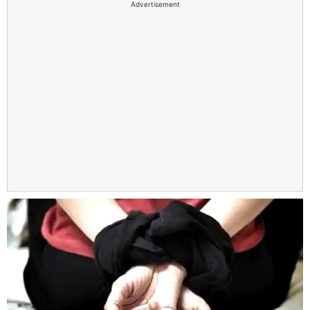
Advertisement