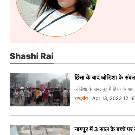
Shashi Rai
हिंसा के बाद ओडिशा के संबलपु
ओडिशा के संबलपुर में हिंसा के बा
राष्ट्रीय
| Apr 13, 2023 12:1
नागपुर में 3 साल के बच्चे पर 