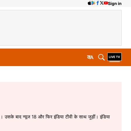
Sign in
क
A
 रखा। उसके बाद न्यूज 18 और फिर इंडिया टीवी के साथ जुड़ीं। इंडिया