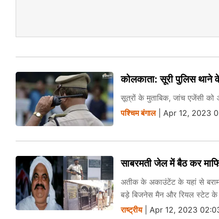
कोलकाता: सूरी पुलिस थाने के
सूत्रों के मुताबिक, जांच एजेंसी को 
पश्चिम बंगाल
| Apr 12, 2023 
साबरमती जेल में बैठ कर माफ
अतीक के अकाउंटेंट के यहां से बरा
बड़े बिजनेस मैन और रियल स्टेट के 
राष्ट्रीय
| Apr 12, 2023 02:0