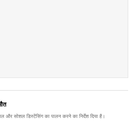
मौत
इस्तेमाल और सोशल डिस्टेंसिंग का पालन करने का निर्देश दिया है।