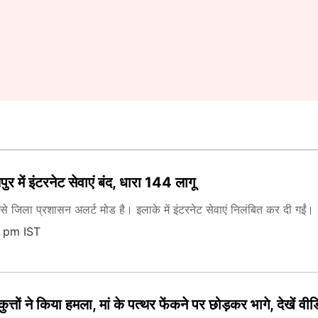
र में इंटरनेट सेवाएं बंद, धारा 144 लागू
द से जिला प्रशासन अलर्ट मोड है। इलाके में इंटरनेट सेवाएं निलंबित कर दी गईं
8 pm IST
कुत्तों ने किया हमला, मां के पत्थर फेंकने पर छोड़कर भागे, देखें वी