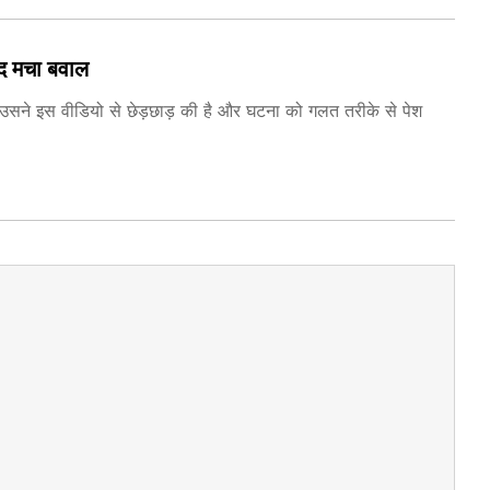
ाद मचा बवाल
 था उसने इस वीडियो से छेड़छाड़ की है और घटना को गलत तरीके से पेश