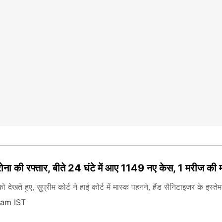
ोरोना की रफ्तार, बीते 24 घंटे में आए 1149 नए केस, 1 मरीज की 
ी को देखते हुए, सुप्रीम कोर्ट ने हाई कोर्ट में मास्क पहनने, हैंड सैनिटाइजर के 
 am IST