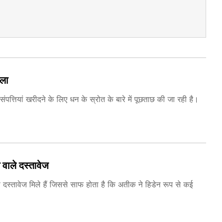
मला
 संपत्तियां खरीदने के लिए धन के स्रोत के बारे में पूछताछ की जा रही है।
वाले दस्तावेज
े दस्तावेज मिले हैं जिससे साफ होता है कि अतीक ने हिडेन रूप से कई