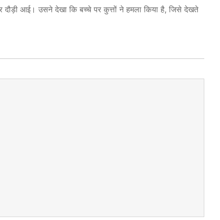
ौड़ी आई। उसने देखा कि बच्चे पर कुत्तों ने हमला किया है, जिसे देखते