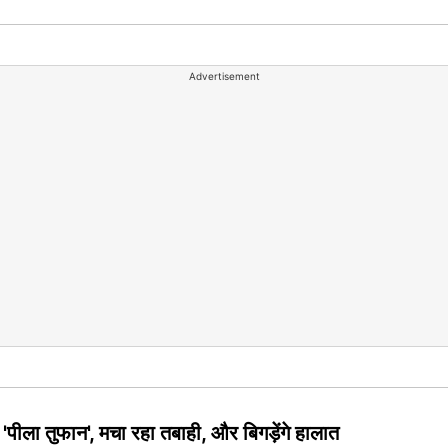
Advertisement
 'पीला तुफान', मचा रहा तबाही, और बिगड़ेंगे हालात