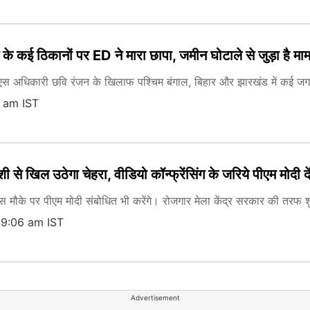
 कई ठिकानों पर ED ने मारा छापा, जमीन घोटाले से जुड़ा है मा
एस अधिकारी छवि रंजन के खिलाफ पश्चिम बंगाल, बिहार और झारखंड में कई जगह
1 am IST
े खिल उठेगा चेहरा, वीडियो कॉन्फ्रेंसिंग के जरिये पीएम मोदी दें
ो इस मौके पर पीएम मोदी संबोधित भी करेंगे। रोजगार मेला केंद्र सरकार की तर
09:06 am IST
Advertisement