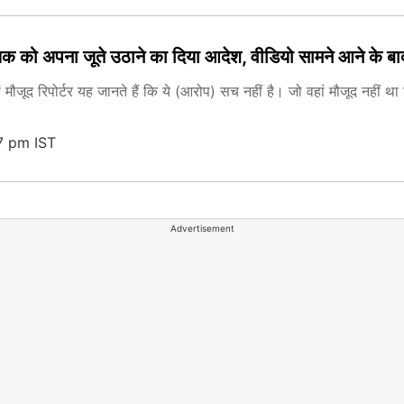
क को अपना जूते उठाने का दिया आदेश, वीडियो सामने आने के ब
ां मौजूद रिपोर्टर यह जानते हैं कि ये (आरोप) सच नहीं है। जो वहां मौजूद नहीं
7 pm IST
Advertisement