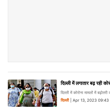
दिल्ली में लगातार बढ़ रही क
दिल्ली में कोरोना मामलों में बढ़ोतर
दिल्ली
| Apr 13, 2023 09:43