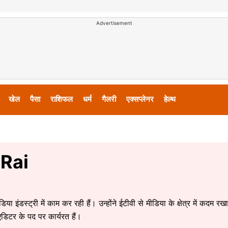
Advertisement
खेल
पैसा
राशिफल
धर्म
गैलरी
एक्सप्लेनर
हेल्थ
 Rai
ा इंडस्ट्री में काम कर रही हैं। उन्होंने ईटीवी से मीडिया के क्षेत्र में कदम
डिटर के पद पर कार्यरत हैं।