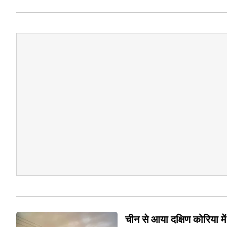
चीन से आया दक्षिण कोरिया में