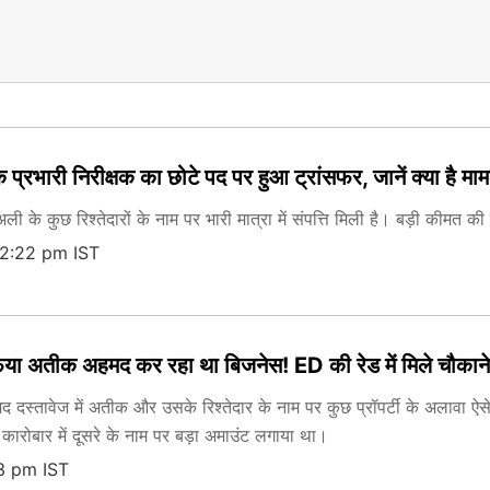
 प्रभारी निरीक्षक का छोटे पद पर हुआ ट्रांसफर, जानें क्या है मा
अली के कुछ रिश्तेदारों के नाम पर भारी मात्रा में संपत्ति मिली है। बड़ी कीमत की
02:22 pm IST
िया अतीक अहमद कर रहा था बिजनेस! ED की रेड में मिले चौकाने 
मद दस्तावेज में अतीक और उसके रिश्तेदार के नाम पर कुछ प्रॉपर्टी के अलावा ऐस
कारोबार में दूसरे के नाम पर बड़ा अमाउंट लगाया था।
3 pm IST