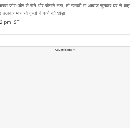
ब बच्चा जोर-जोर से रोने और चीखने लगा, तो उसकी मां आवाज सुनकर घर से बाहर द
उठाकर मारा तो कुत्तों ने बच्चे को छोड़ा।
22 pm IST
Advertisement