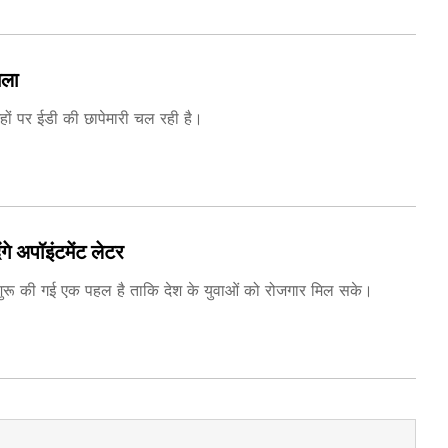
मला
ों पर ईडी की छापेमारी चल रही है।
गे अपॉइंटमेंट लेटर
फ शुरू की गई एक पहल है ताकि देश के युवाओं को रोजगार मिल सके।