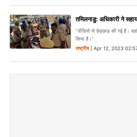
तमिलनाडु: अधिकारी ने सहाय
''वीडियो से छेड़छाड़ की गई है। वह
किया है।’’
राष्ट्रीय
| Apr 12, 2023 02:5